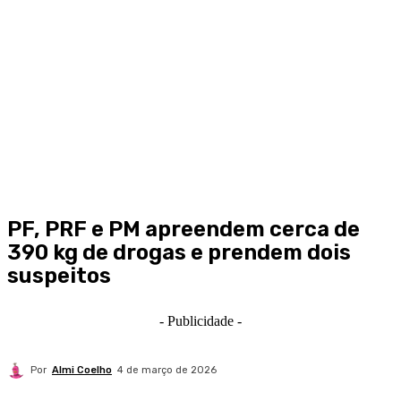
PF, PRF e PM apreendem cerca de
390 kg de drogas e prendem dois
suspeitos
- Publicidade -
Por
Almi Coelho
4 de março de 2026