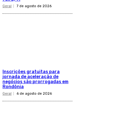
Geral
7 de agosto de 2026
Inscrições gratuitas para
jornada de aceleração de
negócios são prorrogadas em
Rondônia
Geral
6 de agosto de 2026