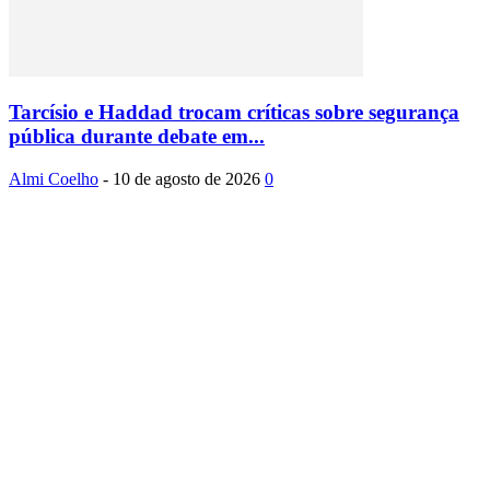
Tarcísio e Haddad trocam críticas sobre segurança
pública durante debate em...
Almi Coelho
-
10 de agosto de 2026
0