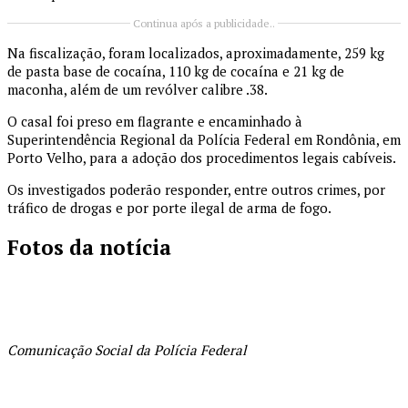
Continua após a publicidade..
Na fiscalização, foram localizados, aproximadamente, 259 kg
de pasta base de cocaína, 110 kg de cocaína e 21 kg de
maconha, além de um revólver calibre .38.
O casal foi preso em flagrante e encaminhado à
Superintendência Regional da Polícia Federal em Rondônia, em
Porto Velho, para a adoção dos procedimentos legais cabíveis.
Os investigados poderão responder, entre outros crimes, por
tráfico de drogas e por porte ilegal de arma de fogo.
Fotos da notícia
Comunicação Social da Polícia Federal