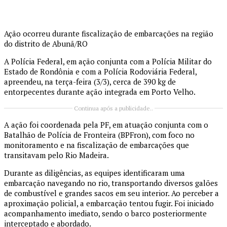
Ação ocorreu durante fiscalização de embarcações na região
do distrito de Abunã/RO
A Polícia Federal, em ação conjunta com a Polícia Militar do
Estado de Rondônia e com a Polícia Rodoviária Federal,
apreendeu, na terça-feira (3/3), cerca de 390 kg de
entorpecentes durante ação integrada em Porto Velho.
Continua após a publicidade..
A ação foi coordenada pela PF, em atuação conjunta com o
Batalhão de Polícia de Fronteira (BPFron), com foco no
monitoramento e na fiscalização de embarcações que
transitavam pelo Rio Madeira.
Durante as diligências, as equipes identificaram uma
embarcação navegando no rio, transportando diversos galões
de combustível e grandes sacos em seu interior. Ao perceber a
aproximação policial, a embarcação tentou fugir. Foi iniciado
acompanhamento imediato, sendo o barco posteriormente
interceptado e abordado.