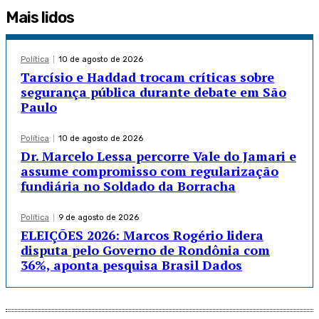
Mais lidos
Política
10 de agosto de 2026
Tarcísio e Haddad trocam críticas sobre
segurança pública durante debate em São
Paulo
Política
10 de agosto de 2026
Dr. Marcelo Lessa percorre Vale do Jamari e
assume compromisso com regularização
fundiária no Soldado da Borracha
Política
9 de agosto de 2026
ELEIÇÕES 2026: Marcos Rogério lidera
disputa pelo Governo de Rondônia com
36%, aponta pesquisa Brasil Dados