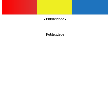
- Publicidade -
- Publicidade -