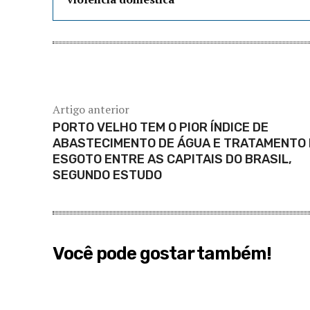
Artigo anterior
PORTO VELHO TEM O PIOR ÍNDICE DE
ABASTECIMENTO DE ÁGUA E TRATAMENTO 
ESGOTO ENTRE AS CAPITAIS DO BRASIL,
SEGUNDO ESTUDO
Você pode gostar também!