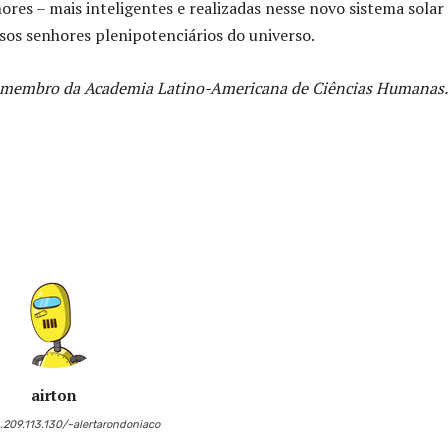
ores – mais inteligentes e realizadas nesse novo sistema solar
sos senhores plenipotenciários do universo.
 membro da Academia Latino-Americana de Ciências Humanas
airton
6.209.113.130/~alertarondoniaco