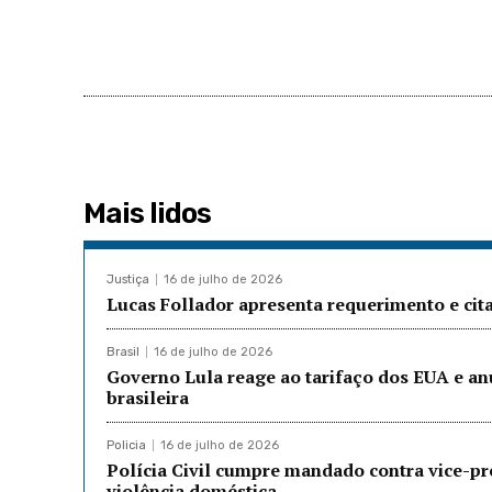
Mais lidos
Justiça
16 de julho de 2026
Lucas Follador apresenta requerimento e cit
Brasil
16 de julho de 2026
Governo Lula reage ao tarifaço dos EUA e a
brasileira
Policia
16 de julho de 2026
Polícia Civil cumpre mandado contra vice-p
violência doméstica