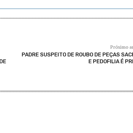
Próximo a
PADRE SUSPEITO DE ROUBO DE PEÇAS SA
DE
E PEDOFILIA É P