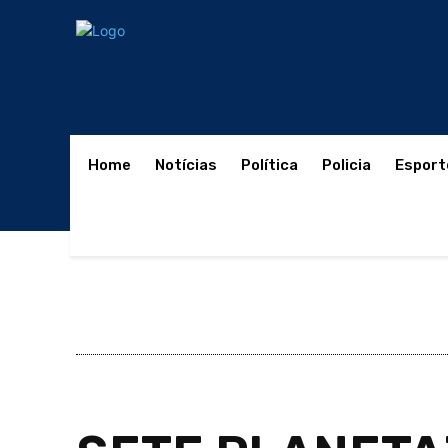
Home
Notícias
Política
Policia
Esport