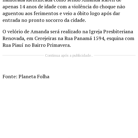
apenas 14 anos de idade com a violência do choque não
aguentou aos ferimentos e veio a óbito logo após dar
entrada no pronto socorro da cidade.
O velório de Amanda será realizado na Igreja Presbiteriana
Renovada, em Cerejeiras na Rua Panamá 1594, esquina com
Rua Piauí no Bairro Primavera.
Continua após a publicidade..
Fonte: Planeta Folha