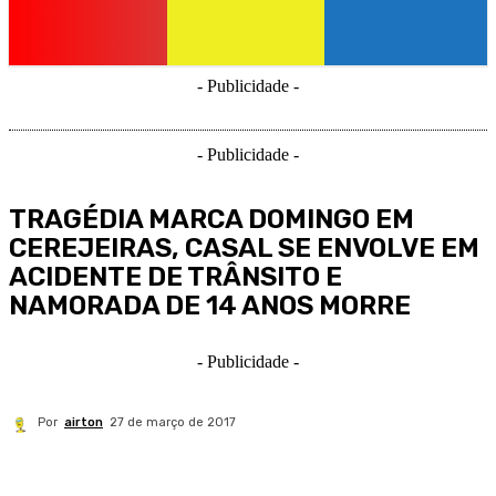
- Publicidade -
- Publicidade -
TRAGÉDIA MARCA DOMINGO EM
CEREJEIRAS, CASAL SE ENVOLVE EM
ACIDENTE DE TRÂNSITO E
NAMORADA DE 14 ANOS MORRE
- Publicidade -
Por
airton
27 de março de 2017