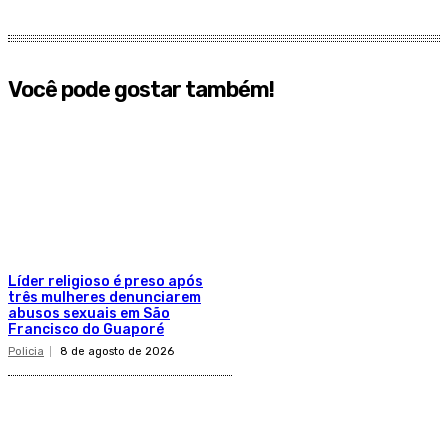
Você pode gostar também!
Líder religioso é preso após
três mulheres denunciarem
abusos sexuais em São
Francisco do Guaporé
Policia
8 de agosto de 2026