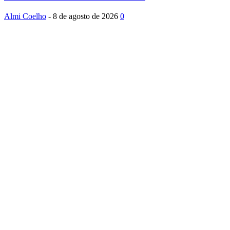
Almi Coelho
-
8 de agosto de 2026
0