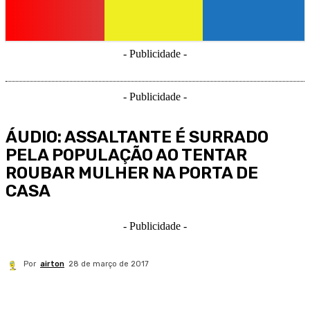
- Publicidade -
- Publicidade -
ÁUDIO: ASSALTANTE É SURRADO
PELA POPULAÇÃO AO TENTAR
ROUBAR MULHER NA PORTA DE
CASA
- Publicidade -
Por
airton
28 de março de 2017