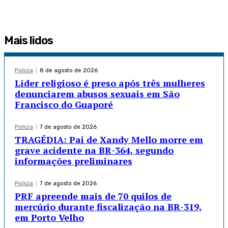
Mais lidos
Policia
8 de agosto de 2026
Líder religioso é preso após três mulheres
denunciarem abusos sexuais em São
Francisco do Guaporé
Policia
7 de agosto de 2026
TRAGÉDIA: Pai de Xandy Mello morre em
grave acidente na BR-364, segundo
informações preliminares
Policia
7 de agosto de 2026
PRF apreende mais de 70 quilos de
mercúrio durante fiscalização na BR-319,
em Porto Velho