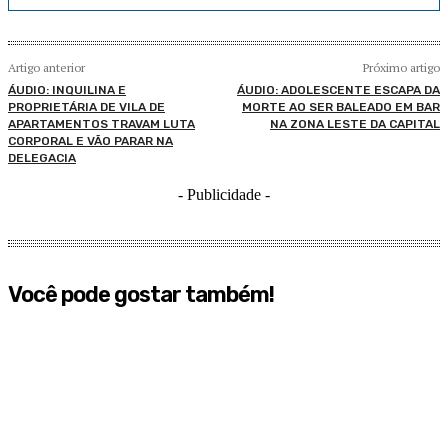
Artigo anterior
Próximo artigo
ÁUDIO: INQUILINA E
ÁUDIO: ADOLESCENTE ESCAPA DA
PROPRIETÁRIA DE VILA DE
MORTE AO SER BALEADO EM BAR
APARTAMENTOS TRAVAM LUTA
NA ZONA LESTE DA CAPITAL
CORPORAL E VÃO PARAR NA
DELEGACIA
- Publicidade -
Você pode gostar também!