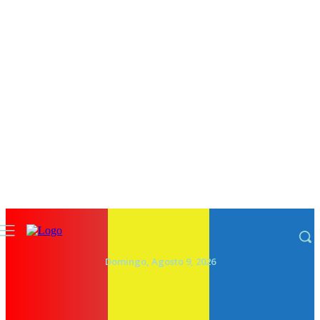
Domingo, Agosto 9, 2026