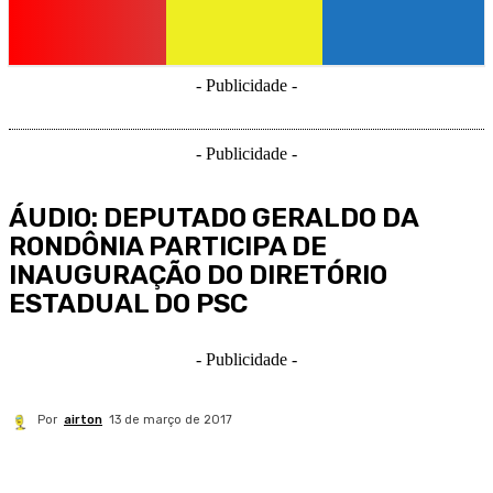
- Publicidade -
- Publicidade -
ÁUDIO: DEPUTADO GERALDO DA
RONDÔNIA PARTICIPA DE
INAUGURAÇÃO DO DIRETÓRIO
ESTADUAL DO PSC
- Publicidade -
Por
airton
13 de março de 2017