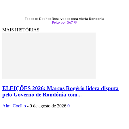
Todos os Direitos Reservados para Alerta Rondonia
Feito por Go7 💜
MAIS HISTÓRIAS
ELEIÇÕES 2026: Marcos Rogério lidera disputa
pelo Governo de Rondônia com...
Almi Coelho
-
9 de agosto de 2026
0