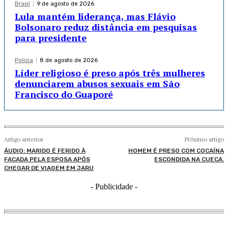
Brasil
9 de agosto de 2026
Lula mantém liderança, mas Flávio
Bolsonaro reduz distância em pesquisas
para presidente
Policia
8 de agosto de 2026
Líder religioso é preso após três mulheres
denunciarem abusos sexuais em São
Francisco do Guaporé
Artigo anterior
Próximo artigo
ÁUDIO: MARIDO É FERIDO À
HOMEM É PRESO COM COCAÍNA
FACADA PELA ESPOSA APÓS
ESCONDIDA NA CUECA.
CHEGAR DE VIAGEM EM JARU
- Publicidade -