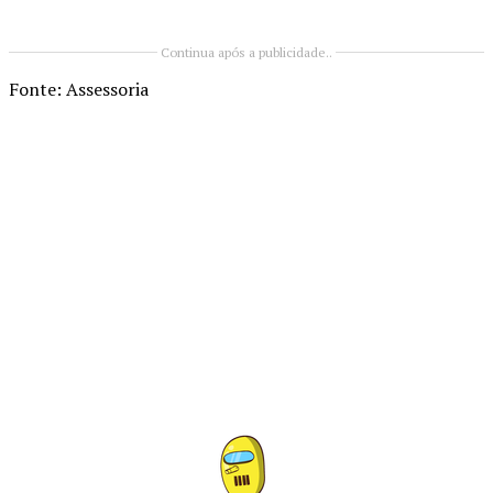
Continua após a publicidade..
Fonte: Assessoria