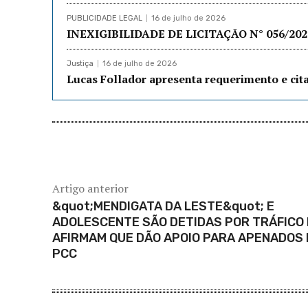
PUBLICIDADE LEGAL
16 de julho de 2026
INEXIGIBILIDADE DE LICITAÇÃO N° 056/202: 
Justiça
16 de julho de 2026
Lucas Follador apresenta requerimento e cit
Artigo anterior
&quot;MENDIGATA DA LESTE&quot; E
ADOLESCENTE SÃO DETIDAS POR TRÁFICO 
AFIRMAM QUE DÃO APOIO PARA APENADOS
PCC