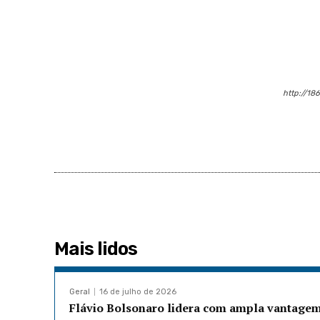
http://18
Mais lidos
Geral
16 de julho de 2026
Flávio Bolsonaro lidera com ampla vantagem