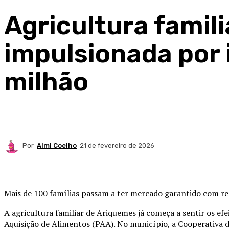
Agricultura famil
impulsionada por 
milhão
Por
Almi Coelho
21 de fevereiro de 2026
Compartilhado
Mais de 100 famílias passam a ter mercado garantido com re
A agricultura familiar de Ariquemes já começa a sentir os e
Aquisição de Alimentos (PAA). No município, a Cooperativa 