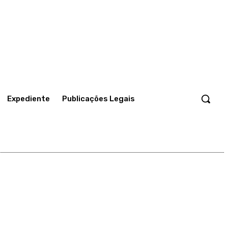
Expediente
Publicações Legais