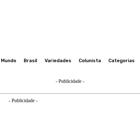
Mundo
Brasil
Variedades
Colunista
Categorias
- Publicidade -
- Publicidade -