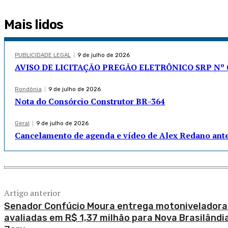
Mais lidos
PUBLICIDADE LEGAL
9 de julho de 2026
AVISO DE LICITAÇÃO PREGÃO ELETRÔNICO SRP Nº 0
Rondônia
9 de julho de 2026
Nota do Consórcio Construtor BR-364
Geral
9 de julho de 2026
Cancelamento de agenda e vídeo de Alex Redano an
Artigo anterior
Senador Confúcio Moura entrega motoniveladora
avaliadas em R$ 1,37 milhão para Nova Brasilândi