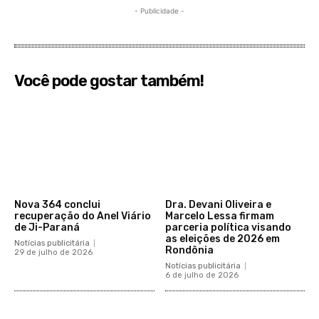
- Publicidade -
Você pode gostar também!
Nova 364 conclui
Dra. Devani Oliveira e
recuperação do Anel Viário
Marcelo Lessa firmam
de Ji-Paraná
parceria política visando
as eleições de 2026 em
Notícias publicitária
Rondônia
29 de julho de 2026
Notícias publicitária
6 de julho de 2026