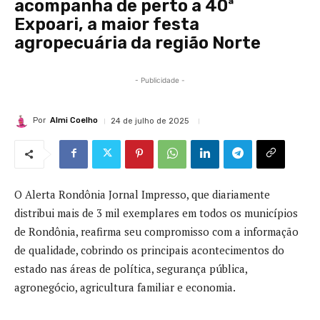
acompanha de perto a 40ª
Expoari, a maior festa
agropecuária da região Norte
- Publicidade -
Por
Almi Coelho
24 de julho de 2025
O Alerta Rondônia Jornal Impresso, que diariamente
distribui mais de 3 mil exemplares em todos os municípios
de Rondônia, reafirma seu compromisso com a informação
de qualidade, cobrindo os principais acontecimentos do
estado nas áreas de política, segurança pública,
agronegócio, agricultura familiar e economia.