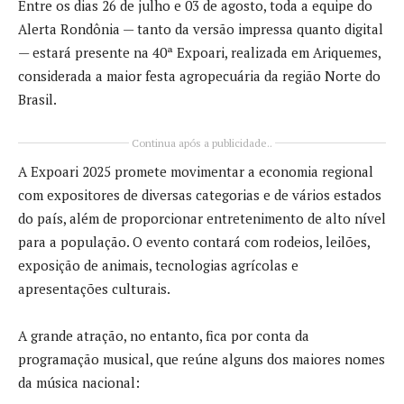
Entre os dias 26 de julho e 03 de agosto, toda a equipe do
Alerta Rondônia — tanto da versão impressa quanto digital
— estará presente na 40ª Expoari, realizada em Ariquemes,
considerada a maior festa agropecuária da região Norte do
Brasil.
Continua após a publicidade..
A Expoari 2025 promete movimentar a economia regional
com expositores de diversas categorias e de vários estados
do país, além de proporcionar entretenimento de alto nível
para a população. O evento contará com rodeios, leilões,
exposição de animais, tecnologias agrícolas e
apresentações culturais.
A grande atração, no entanto, fica por conta da
programação musical, que reúne alguns dos maiores nomes
da música nacional: