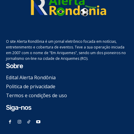
O site Alerta Rondônia é um jornal eletrônico focada em notícias,
entretenimento e cobertura de eventos. Teve a sua operação iniciada
em 2007 com o nome de "Em Ariquemes", sendo um dos pioneiros no
jornalismo on-line na cidade de Ariquemes (RO).
Sobre
Edital Alerta Rondônia
Politica de privacidade
Termos e condições de uso
Siga-nos