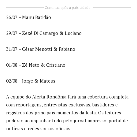
Continua após a publicidade..
26/07 – Manu Batidão
29/07 – Zezé Di Camargo & Luciano
31/07 – César Menotti & Fabiano
01/08 – Zé Neto & Cristiano
02/08 – Jorge & Mateus
A equipe do Alerta Rondônia fará uma cobertura completa
com reportagens, entrevistas exclusivas, bastidores e
registros dos principais momentos da festa. Os leitores
poderão acompanhar tudo pelo jornal impresso, portal de
notícias e redes sociais oficiais.