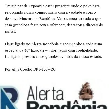
“Participar da Expoari é estar presente onde o povo está,
reforçando nosso compromisso com a verdade e com o
desenvolvimento de Rondônia. Vamos mostrar tudo o que
essa grandiosa festa tem a oferecer”, destacou a direção do
jornal.
Fique ligado no Alerta Rondônia e acompanhe a cobertura
especial da 40ª Expoari — informação com credibilidade,
tradição e presença nos grandes eventos do nosso estado.
Por Almi Coelho DRT-1207-RO