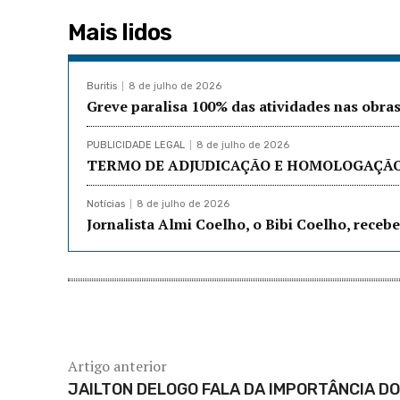
Mais lidos
Buritis
8 de julho de 2026
Greve paralisa 100% das atividades nas obr
PUBLICIDADE LEGAL
8 de julho de 2026
TERMO DE ADJUDICAÇÃO E HOMOLOGAÇÃO:
Notícias
8 de julho de 2026
Jornalista Almi Coelho, o Bibi Coelho, rec
Artigo anterior
JAILTON DELOGO FALA DA IMPORTÂNCIA DO