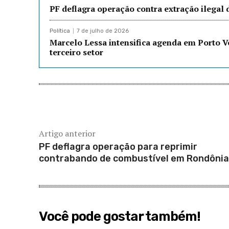
PF deflagra operação contra extração ilegal
Política
7 de julho de 2026
Marcelo Lessa intensifica agenda em Porto 
terceiro setor
Artigo anterior
PF deflagra operação para reprimir
contrabando de combustível em Rondônia
Você pode gostar também!