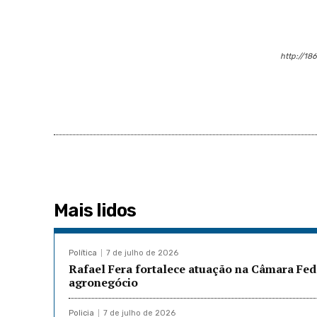
http://18
Mais lidos
Política
7 de julho de 2026
Rafael Fera fortalece atuação na Câmara Fed
agronegócio
Policia
7 de julho de 2026