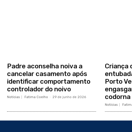
Padre aconselha noiva a
Criança 
cancelar casamento após
entubada
identificar comportamento
Porto Ve
controlador do noivo
engasga
codorna
Notícias
Fatima Coelho
-
29 de junho de 2026
Notícias
Fatim