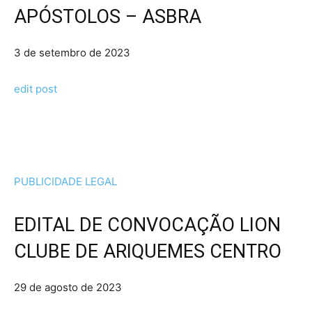
APÓSTOLOS – ASBRA
3 de setembro de 2023
edit post
PUBLICIDADE LEGAL
EDITAL DE CONVOCAÇÃO LION
CLUBE DE ARIQUEMES CENTRO
29 de agosto de 2023