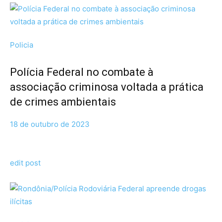
Policia
Polícia Federal no combate à
associação criminosa voltada a prática
de crimes ambientais
18 de outubro de 2023
edit post