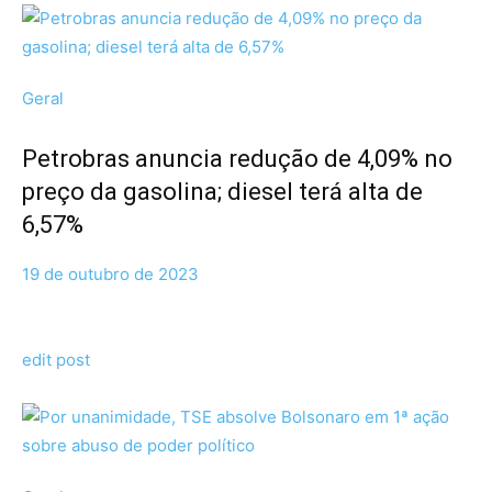
Geral
Petrobras anuncia redução de 4,09% no
preço da gasolina; diesel terá alta de
6,57%
19 de outubro de 2023
edit post