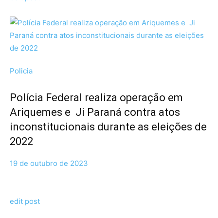
Policia
Polícia Federal realiza operação em
Ariquemes e Ji Paraná contra atos
inconstitucionais durante as eleições de
2022
19 de outubro de 2023
edit post