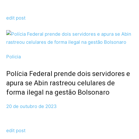
edit post
Policia
Polícia Federal prende dois servidores e
apura se Abin rastreou celulares de
forma ilegal na gestão Bolsonaro
20 de outubro de 2023
edit post