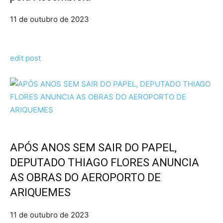
11 de outubro de 2023
edit post
APÓS ANOS SEM SAIR DO PAPEL,
DEPUTADO THIAGO FLORES ANUNCIA
AS OBRAS DO AEROPORTO DE
ARIQUEMES
11 de outubro de 2023