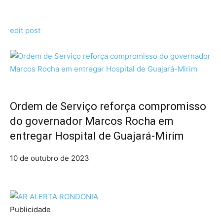
edit post
Ordem de Serviço reforça compromisso
do governador Marcos Rocha em
entregar Hospital de Guajará-Mirim
10 de outubro de 2023
Publicidade