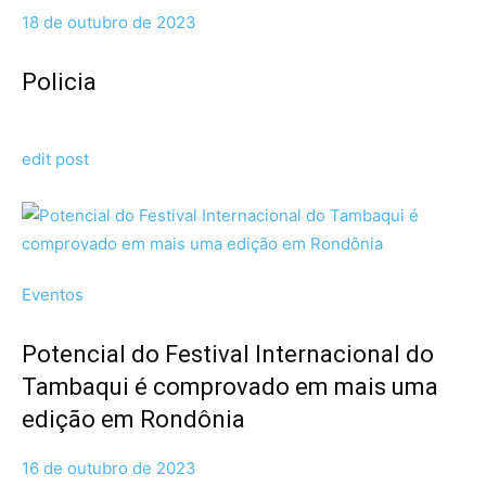
18 de outubro de 2023
Policia
edit post
Eventos
Potencial do Festival Internacional do
Tambaqui é comprovado em mais uma
edição em Rondônia
16 de outubro de 2023