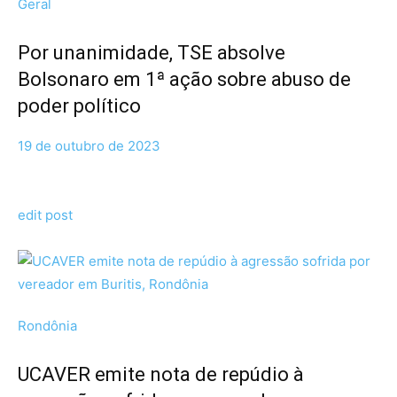
Geral
Por unanimidade, TSE absolve
Bolsonaro em 1ª ação sobre abuso de
poder político
19 de outubro de 2023
edit post
Rondônia
UCAVER emite nota de repúdio à