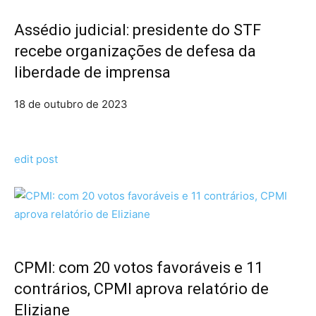
Assédio judicial: presidente do STF
recebe organizações de defesa da
liberdade de imprensa
18 de outubro de 2023
edit post
CPMI: com 20 votos favoráveis e 11
contrários, CPMI aprova relatório de
Eliziane