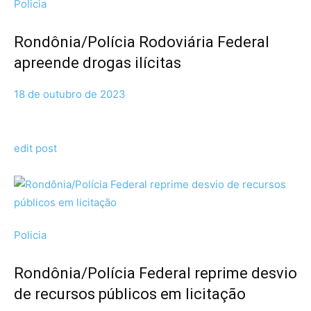
Policia
Rondônia/Polícia Rodoviária Federal
apreende drogas ilícitas
18 de outubro de 2023
edit post
Policia
Rondônia/Polícia Federal reprime desvio
de recursos públicos em licitação