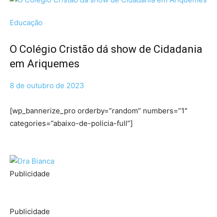
Educação
O Colégio Cristão dá show de Cidadania
em Ariquemes
8 de outubro de 2023
[wp_bannerize_pro orderby=”random” numbers=”1″
categories=”abaixo-de-policia-full”]
Publicidade
Publicidade