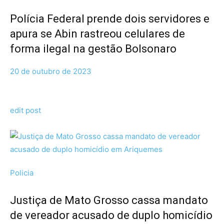
Polícia Federal prende dois servidores e
apura se Abin rastreou celulares de
forma ilegal na gestão Bolsonaro
20 de outubro de 2023
edit post
Policia
Justiça de Mato Grosso cassa mandato
de vereador acusado de duplo homicídio