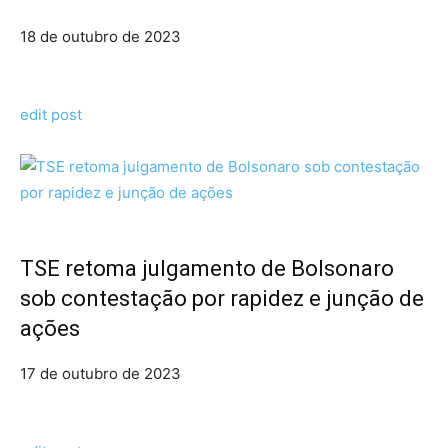
18 de outubro de 2023
edit post
TSE retoma julgamento de Bolsonaro
sob contestação por rapidez e junção de
ações
17 de outubro de 2023