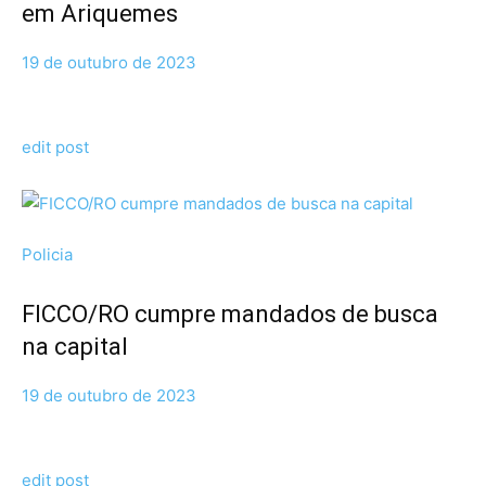
em Ariquemes
19 de outubro de 2023
edit post
Policia
FICCO/RO cumpre mandados de busca
na capital
19 de outubro de 2023
edit post