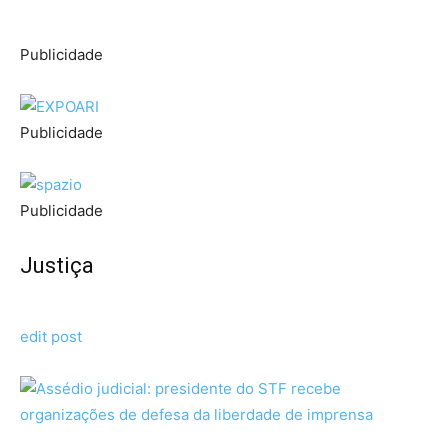
Publicidade
Publicidade
Publicidade
Justiça
edit post