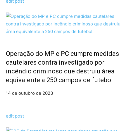
edit post
Operação do MP e PC cumpre medidas
cautelares contra investigado por
incêndio criminoso que destruiu área
equivalente a 250 campos de futebol
14 de outubro de 2023
edit post