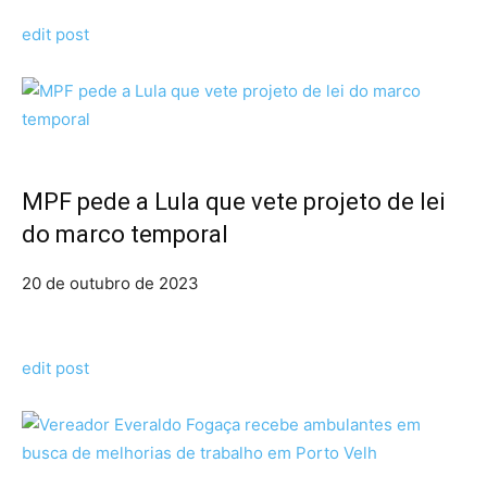
edit post
MPF pede a Lula que vete projeto de lei
do marco temporal
20 de outubro de 2023
edit post