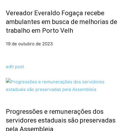
Vereador Everaldo Fogaça recebe
ambulantes em busca de melhorias de
trabalho em Porto Velh
19 de outubro de 2023
edit post
Progressões e remunerações dos
servidores estaduais são preservadas
pela Assembleia