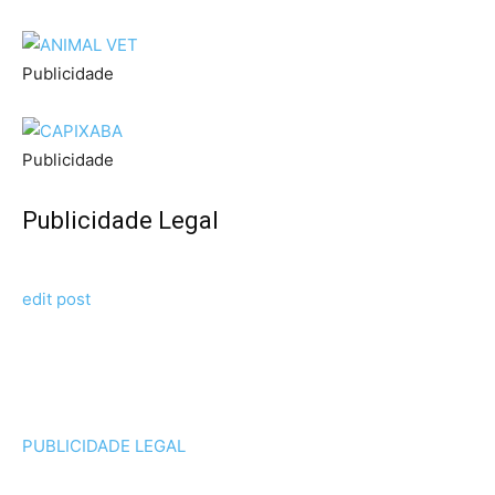
Publicidade
Publicidade
Publicidade Legal
edit post
PUBLICIDADE LEGAL