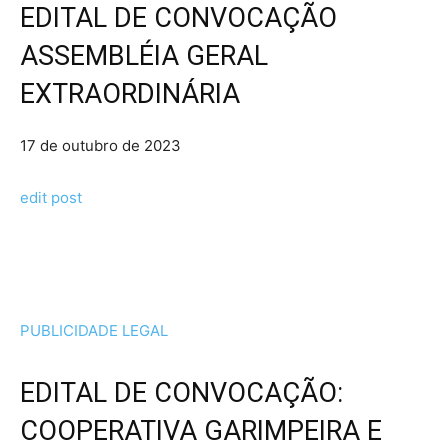
EDITAL DE CONVOCAÇÃO
ASSEMBLÉIA GERAL
EXTRAORDINÁRIA
17 de outubro de 2023
edit post
PUBLICIDADE LEGAL
EDITAL DE CONVOCAÇÃO:
COOPERATIVA GARIMPEIRA E