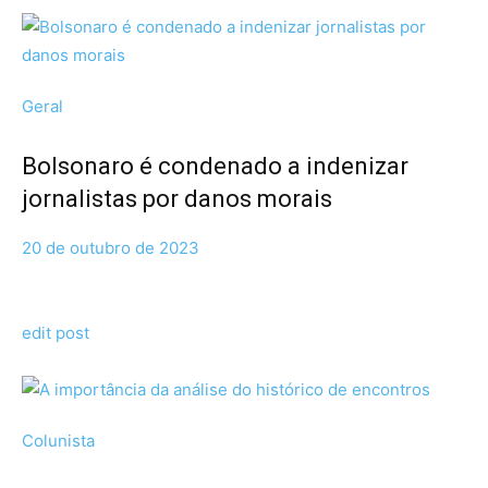
Geral
Bolsonaro é condenado a indenizar
jornalistas por danos morais
20 de outubro de 2023
edit post
Colunista