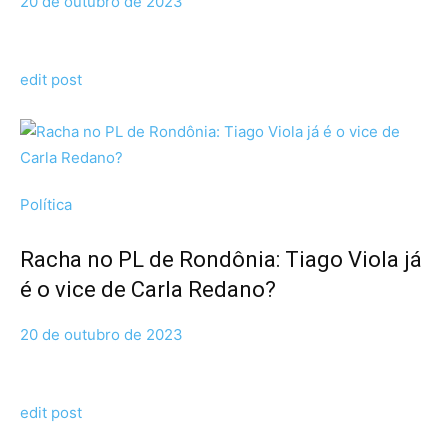
20 de outubro de 2023
edit post
Política
Racha no PL de Rondônia: Tiago Viola já
é o vice de Carla Redano?
20 de outubro de 2023
edit post