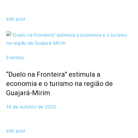
edit post
Eventos
“Duelo na Fronteira” estimula a
economia e o turismo na região de
Guajará-Mirim
14 de outubro de 2023
edit post