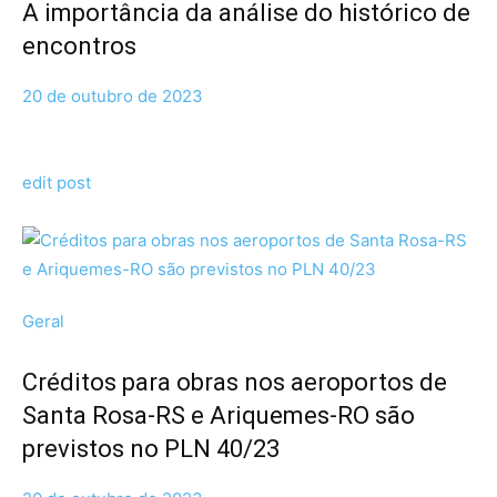
A importância da análise do histórico de
encontros
20 de outubro de 2023
edit post
Geral
Créditos para obras nos aeroportos de
Santa Rosa-RS e Ariquemes-RO são
previstos no PLN 40/23