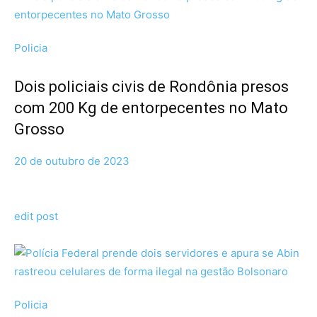
Policia
Dois policiais civis de Rondônia presos
com 200 Kg de entorpecentes no Mato
Grosso
20 de outubro de 2023
edit post
Policia