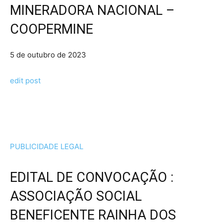
MINERADORA NACIONAL –
COOPERMINE
5 de outubro de 2023
edit post
PUBLICIDADE LEGAL
EDITAL DE CONVOCAÇÃO :
ASSOCIAÇÃO SOCIAL
BENEFICENTE RAINHA DOS