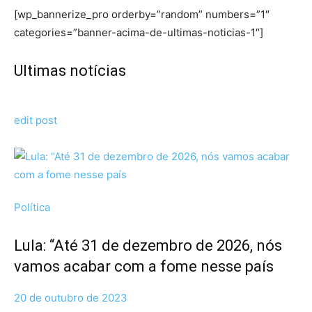
[wp_bannerize_pro orderby=”random” numbers=”1″
categories=”banner-acima-de-ultimas-noticias-1″]
Ultimas notícias
edit post
Política
Lula: “Até 31 de dezembro de 2026, nós
vamos acabar com a fome nesse país
20 de outubro de 2023