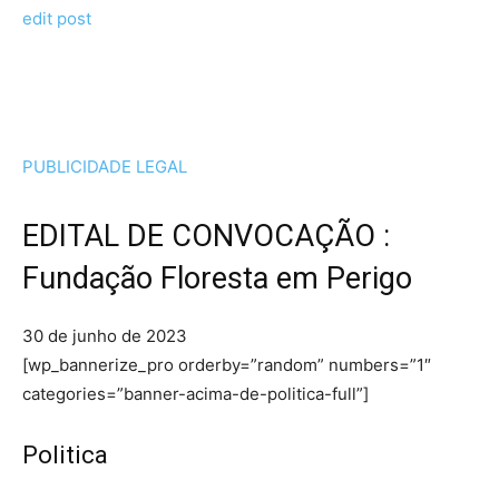
edit post
PUBLICIDADE LEGAL
EDITAL DE CONVOCAÇÃO :
Fundação Floresta em Perigo
30 de junho de 2023
[wp_bannerize_pro orderby=”random” numbers=”1″
categories=”banner-acima-de-politica-full”]
Politica