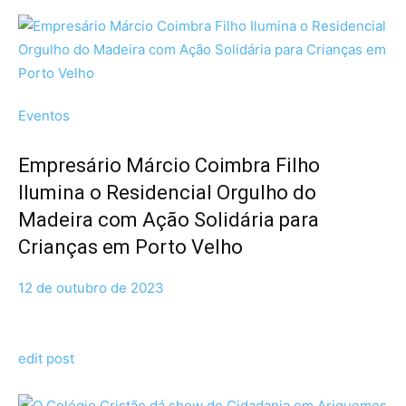
Eventos
Empresário Márcio Coimbra Filho
Ilumina o Residencial Orgulho do
Madeira com Ação Solidária para
Crianças em Porto Velho
12 de outubro de 2023
edit post