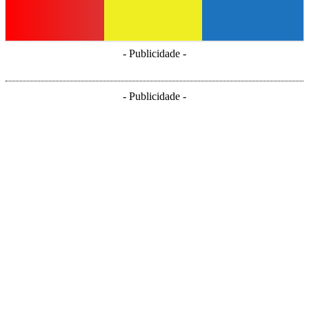
- Publicidade -
- Publicidade -