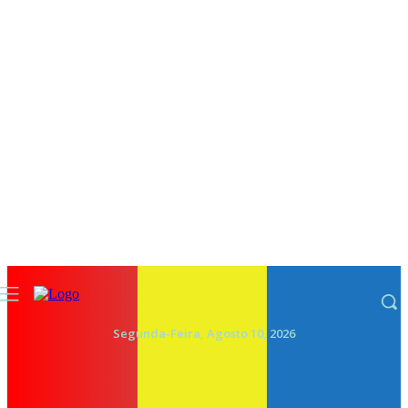
Segunda-Feira, Agosto 10, 2026