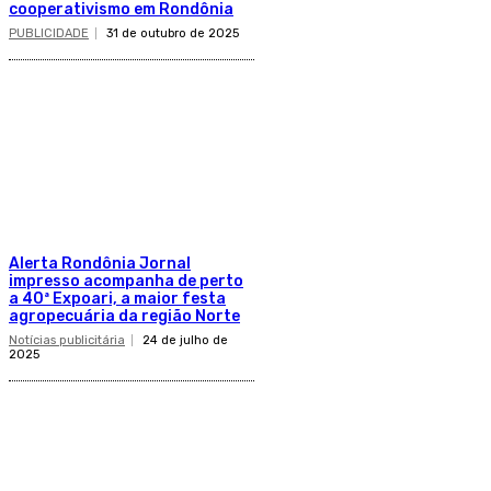
cooperativismo em Rondônia
PUBLICIDADE
31 de outubro de 2025
Alerta Rondônia Jornal
impresso acompanha de perto
a 40ª Expoari, a maior festa
agropecuária da região Norte
Notícias publicitária
24 de julho de
2025