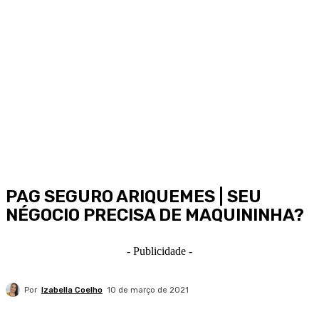
PAG SEGURO ARIQUEMES | SEU
NÉGOCIO PRECISA DE MAQUININHA?
- Publicidade -
Por
Izabella Coelho
10 de março de 2021