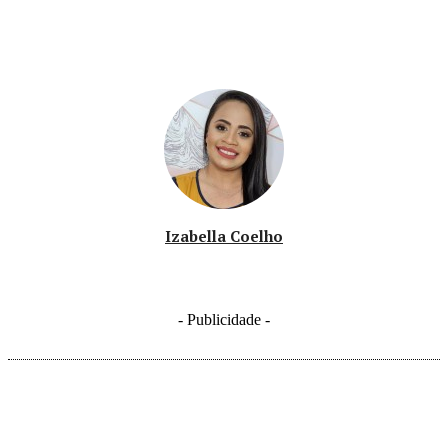
Izabella Coelho
- Publicidade -