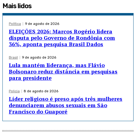
Mais lidos
Política
9 de agosto de 2026
ELEIÇÕES 2026: Marcos Rogério lidera
disputa pelo Governo de Rondônia com
36%, aponta pesquisa Brasil Dados
Brasil
9 de agosto de 2026
Lula mantém liderança, mas Flávio
Bolsonaro reduz distância em pesquisas
para presidente
Policia
8 de agosto de 2026
Líder religioso é preso após três mulheres
denunciarem abusos sexuais em São
Francisco do Guaporé