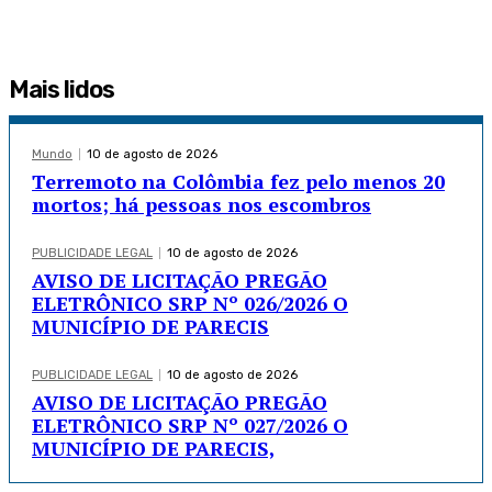
Mais lidos
Mundo
10 de agosto de 2026
Terremoto na Colômbia fez pelo menos 20
mortos; há pessoas nos escombros
PUBLICIDADE LEGAL
10 de agosto de 2026
AVISO DE LICITAÇÃO PREGÃO
ELETRÔNICO SRP Nº 026/2026 O
MUNICÍPIO DE PARECIS
PUBLICIDADE LEGAL
10 de agosto de 2026
AVISO DE LICITAÇÃO PREGÃO
ELETRÔNICO SRP Nº 027/2026 O
MUNICÍPIO DE PARECIS,