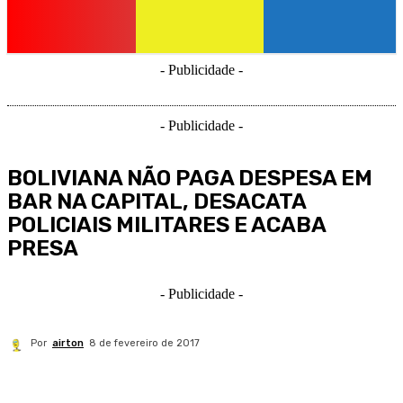
- Publicidade -
- Publicidade -
BOLIVIANA NÃO PAGA DESPESA EM
BAR NA CAPITAL, DESACATA
POLICIAIS MILITARES E ACABA
PRESA
- Publicidade -
Por
airton
8 de fevereiro de 2017