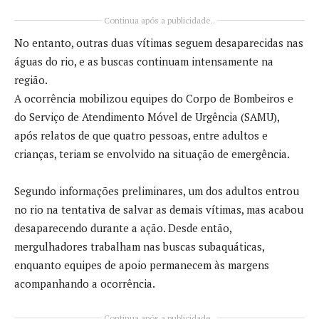
Continua após a publicidade..
No entanto, outras duas vítimas seguem desaparecidas nas
águas do rio, e as buscas continuam intensamente na
região.
A ocorrência mobilizou equipes do Corpo de Bombeiros e
do Serviço de Atendimento Móvel de Urgência (SAMU),
após relatos de que quatro pessoas, entre adultos e
crianças, teriam se envolvido na situação de emergência.
Segundo informações preliminares, um dos adultos entrou
no rio na tentativa de salvar as demais vítimas, mas acabou
desaparecendo durante a ação. Desde então,
mergulhadores trabalham nas buscas subaquáticas,
enquanto equipes de apoio permanecem às margens
acompanhando a ocorrência.
Continua após a publicidade..