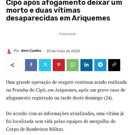
Cipó após afogamento deixar um
morto e duas vítimas
desaparecidas em Ariquemes
- Publicidade -
Por
Almi Coelho
25 de maio de 2026
Uma grande operação de resgate continua sendo realizada
na Prainha do Cipó, em Ariquemes, após um grave caso de
afogamento registrado na tarde deste domingo (24).
De acordo com as informações atualizadas, uma vítima já
foi localizada sem vida pelas equipes de mergulho do
Corpo de Bombeiros Militar.