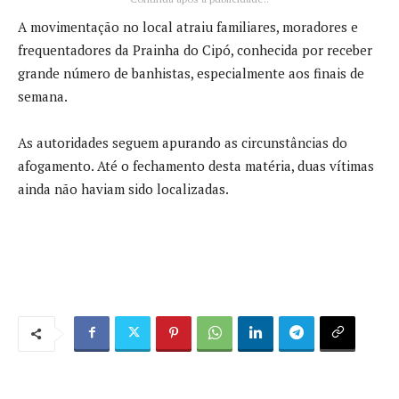
A movimentação no local atraiu familiares, moradores e
frequentadores da Prainha do Cipó, conhecida por receber
grande número de banhistas, especialmente aos finais de
semana.
As autoridades seguem apurando as circunstâncias do
afogamento. Até o fechamento desta matéria, duas vítimas
ainda não haviam sido localizadas.