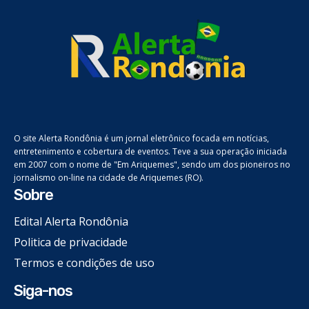
O site Alerta Rondônia é um jornal eletrônico focada em notícias,
entretenimento e cobertura de eventos. Teve a sua operação iniciada
em 2007 com o nome de "Em Ariquemes", sendo um dos pioneiros no
jornalismo on-line na cidade de Ariquemes (RO).
Sobre
Edital Alerta Rondônia
Politica de privacidade
Termos e condições de uso
Siga-nos