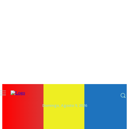
Domingo, Agosto 9, 2026