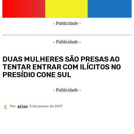
- Publicidade -
- Publicidade -
DUAS MULHERES SÃO PRESAS AO
TENTAR ENTRAR COM ILÍCITOS NO
PRESÍDIO CONE SUL
- Publicidade -
Por
airton
5 de janeiro de 2017