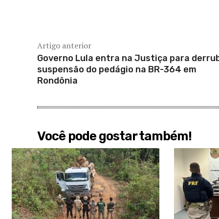
Artigo anterior
Governo Lula entra na Justiça para derru
suspensão do pedágio na BR-364 em
Rondônia
Você pode gostar também!