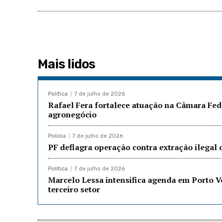
Mais lidos
Política
7 de julho de 2026
Rafael Fera fortalece atuação na Câmara Fed
agronegócio
Policia
7 de julho de 2026
PF deflagra operação contra extração ilegal
Política
7 de julho de 2026
Marcelo Lessa intensifica agenda em Porto 
terceiro setor