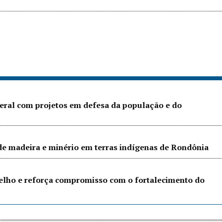
eral com projetos em defesa da população e do
 de madeira e minério em terras indígenas de Rondônia
Velho e reforça compromisso com o fortalecimento do