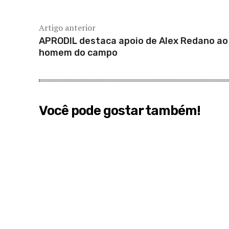
Artigo anterior
APRODIL destaca apoio de Alex Redano ao
homem do campo
Você pode gostar também!