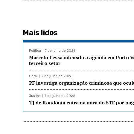
Mais lidos
Política
7 de julho de 2026
Marcelo Lessa intensifica agenda em Porto 
terceiro setor
Geral
7 de julho de 2026
PF investiga organização criminosa que ocu
Justiça
7 de julho de 2026
TJ de Rondônia entra na mira do STF por pag