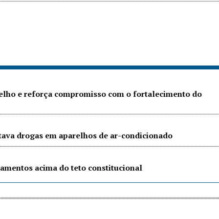
Velho e reforça compromisso com o fortalecimento do
ltava drogas em aparelhos de ar-condicionado
amentos acima do teto constitucional