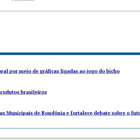
ral por meio de gráficas ligadas ao jogo do bicho
rodutos brasileiros
s Municipais de Rondônia e fortalece debate sobre o fut