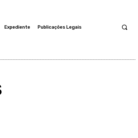
Expediente
Publicações Legais
S