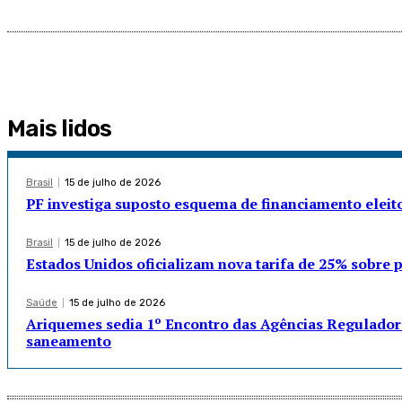
Mais lidos
Brasil
15 de julho de 2026
PF investiga suposto esquema de financiamento eleito
Brasil
15 de julho de 2026
Estados Unidos oficializam nova tarifa de 25% sobre p
Saúde
15 de julho de 2026
Ariquemes sedia 1º Encontro das Agências Reguladora
saneamento