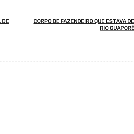
 DE
CORPO DE FAZENDEIRO QUE ESTAVA D
RIO GUAPOR