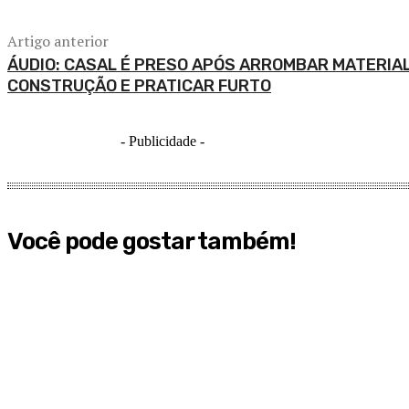
Artigo anterior
ÁUDIO: CASAL É PRESO APÓS ARROMBAR MATERIAL
CONSTRUÇÃO E PRATICAR FURTO
- Publicidade -
Você pode gostar também!