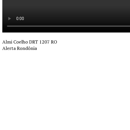
Almi Coelho DRT 1207 RO
Alerta Rondônia
Compartilhado