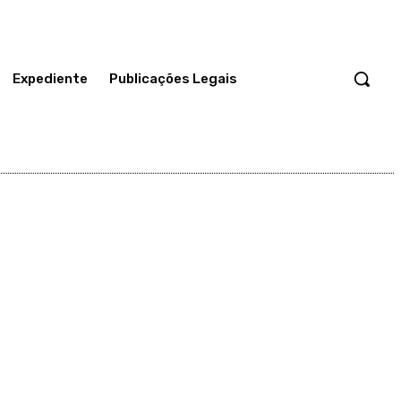
Expediente
Publicações Legais