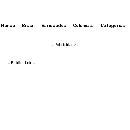
Mundo
Brasil
Variedades
Colunista
Categorias
- Publicidade -
- Publicidade -