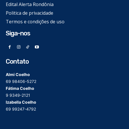
Edital Alerta Rondônia
Politica de privacidade
Termos e condições de uso
Siga-nos
Contato
Almi Coelho
69 98406-5272
Fátima Coelho
9 9349-2121
Izabella Coelho
69 99247-4792