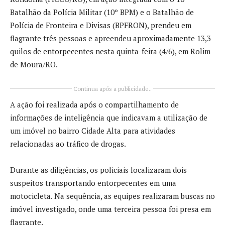
Batalhão da Polícia Militar (10º BPM) e o Batalhão de
Polícia de Fronteira e Divisas (BPFRON), prendeu em
flagrante três pessoas e apreendeu aproximadamente 13,3
quilos de entorpecentes nesta quinta-feira (4/6), em Rolim
de Moura/RO.
Continua após a publicidade..
A ação foi realizada após o compartilhamento de
informações de inteligência que indicavam a utilização de
um imóvel no bairro Cidade Alta para atividades
relacionadas ao tráfico de drogas.
Durante as diligências, os policiais localizaram dois
suspeitos transportando entorpecentes em uma
motocicleta. Na sequência, as equipes realizaram buscas no
imóvel investigado, onde uma terceira pessoa foi presa em
flagrante.