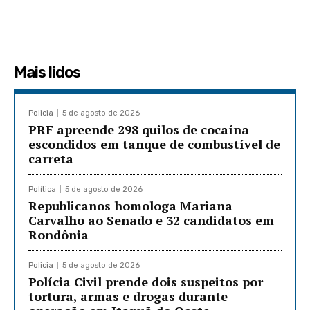
Mais lidos
Policia
5 de agosto de 2026
PRF apreende 298 quilos de cocaína
escondidos em tanque de combustível de
carreta
Política
5 de agosto de 2026
Republicanos homologa Mariana
Carvalho ao Senado e 32 candidatos em
Rondônia
Policia
5 de agosto de 2026
Polícia Civil prende dois suspeitos por
tortura, armas e drogas durante