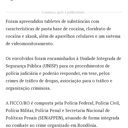
Continua após a publicidade..
Foram apreendidos tabletes de substâncias com
características de pasta base de cocaína, cloridrato de
cocaína e skank, além de aparelhos celulares e um sistema
de videomonitoramento.
Os envolvidos foram encaminhados à Unidade Integrada de
Segurança Pública (UNISP) para os procedimentos de
polícia judiciária e poderão responder, em tese, pelos
crimes de tráfico de drogas, associação para o tráfico e
organização criminosa.
A FICCO/RO é composta pela Polícia Federal, Polícia Civil,
Polícia Militar, Polícia Penal e Secretaria Nacional de
Políticas Penais (SENAPPEN), atuando de forma integrada
no combate ao crime organizado em Rondônia.