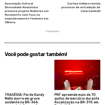
Associação Cultural
Justiça italiana reinicia
Diversidade Amazônica
processo de extradição de
promove projeto Mulheres em
Carla Zambelli
Movimento com foco no
empoderamento feminino em
Vilhena
- Publicidade -
Você pode gostar também!
TRAGÉDIA: Pai de Xandy
PRF apreende mais de 70
Mello morre em grave
quilos de mercúrio durante
acidente na BR-364,
fiscalização na BR-319, em