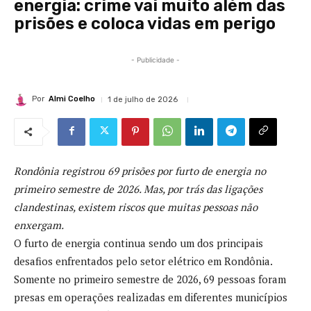
energia: crime vai muito além das
prisões e coloca vidas em perigo
- Publicidade -
Por
Almi Coelho
1 de julho de 2026
Rondônia registrou 69 prisões por furto de energia no
primeiro semestre de 2026. Mas, por trás das ligações
clandestinas, existem riscos que muitas pessoas não
enxergam.
O furto de energia continua sendo um dos principais
desafios enfrentados pelo setor elétrico em Rondônia.
Somente no primeiro semestre de 2026, 69 pessoas foram
presas em operações realizadas em diferentes municípios