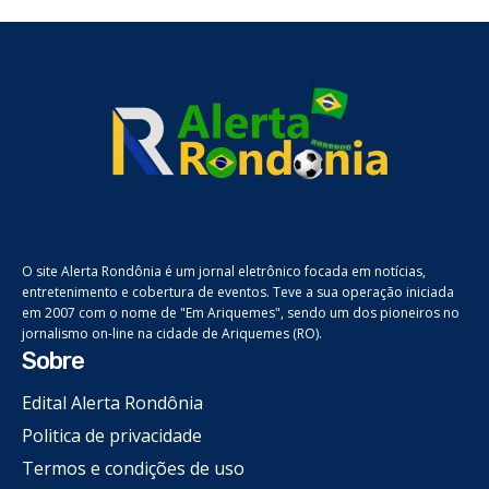
O site Alerta Rondônia é um jornal eletrônico focada em notícias,
entretenimento e cobertura de eventos. Teve a sua operação iniciada
em 2007 com o nome de "Em Ariquemes", sendo um dos pioneiros no
jornalismo on-line na cidade de Ariquemes (RO).
Sobre
Edital Alerta Rondônia
Politica de privacidade
Termos e condições de uso