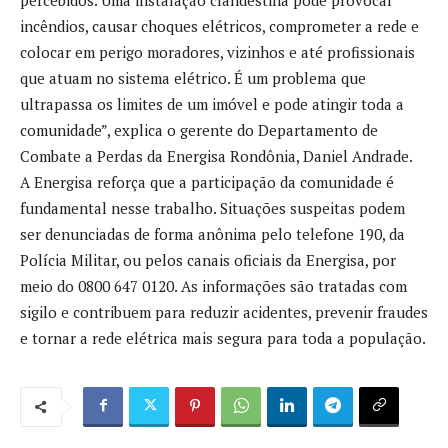
incêndios, causar choques elétricos, comprometer a rede e
colocar em perigo moradores, vizinhos e até profissionais
que atuam no sistema elétrico. É um problema que
ultrapassa os limites de um imóvel e pode atingir toda a
comunidade”, explica o gerente do Departamento de
Combate a Perdas da Energisa Rondônia, Daniel Andrade.
A Energisa reforça que a participação da comunidade é
fundamental nesse trabalho. Situações suspeitas podem
ser denunciadas de forma anônima pelo telefone 190, da
Polícia Militar, ou pelos canais oficiais da Energisa, por
meio do 0800 647 0120. As informações são tratadas com
sigilo e contribuem para reduzir acidentes, prevenir fraudes
e tornar a rede elétrica mais segura para toda a população.