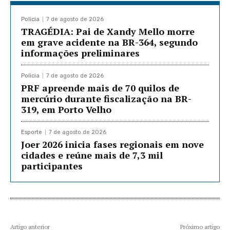
Policia
7 de agosto de 2026
TRAGÉDIA: Pai de Xandy Mello morre
em grave acidente na BR-364, segundo
informações preliminares
Policia
7 de agosto de 2026
PRF apreende mais de 70 quilos de
mercúrio durante fiscalização na BR-
319, em Porto Velho
Esporte
7 de agosto de 2026
Joer 2026 inicia fases regionais em nove
cidades e reúne mais de 7,3 mil
participantes
Artigo anterior
Próximo artigo