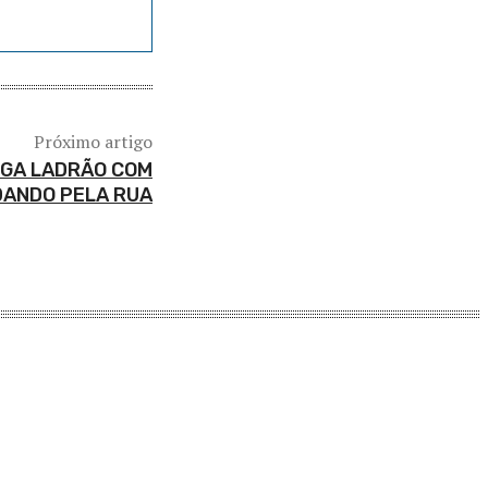
Próximo artigo
EGA LADRÃO COM
DANDO PELA RUA