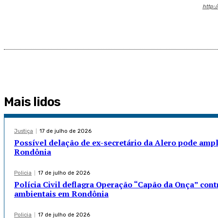
http:/
Mais lidos
Justiça
17 de julho de 2026
Possível delação de ex-secretário da Alero pode ampl
Rondônia
Policia
17 de julho de 2026
Polícia Civil deflagra Operação “Capão da Onça” cont
ambientais em Rondônia
Policia
17 de julho de 2026