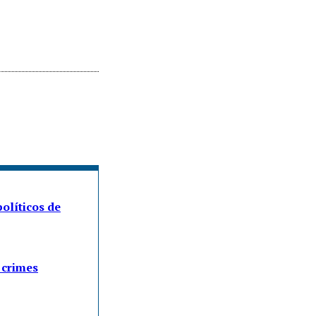
olíticos de
 crimes