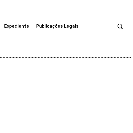
Expediente
Publicações Legais