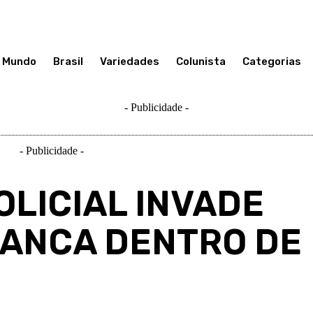
Mundo
Brasil
Variedades
Colunista
Categorias
- Publicidade -
- Publicidade -
OLICIAL INVADE
RANCA DENTRO DE