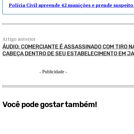
Polícia Civil apreende 42 munições e prende suspei
Artigo anterior
ÁUDIO: COMERCIANTE É ASSASSINADO COM TIRO N
CABEÇA DENTRO DE SEU ESTABELECIMENTO EM J
- Publicidade -
Você pode gostar também!