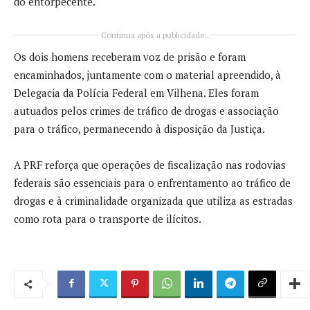
do entorpecente.
Continua após a publicidade..
Os dois homens receberam voz de prisão e foram
encaminhados, juntamente com o material apreendido, à
Delegacia da Polícia Federal em Vilhena. Eles foram
autuados pelos crimes de tráfico de drogas e associação
para o tráfico, permanecendo à disposição da Justiça.
A PRF reforça que operações de fiscalização nas rodovias
federais são essenciais para o enfrentamento ao tráfico de
drogas e à criminalidade organizada que utiliza as estradas
como rota para o transporte de ilícitos.