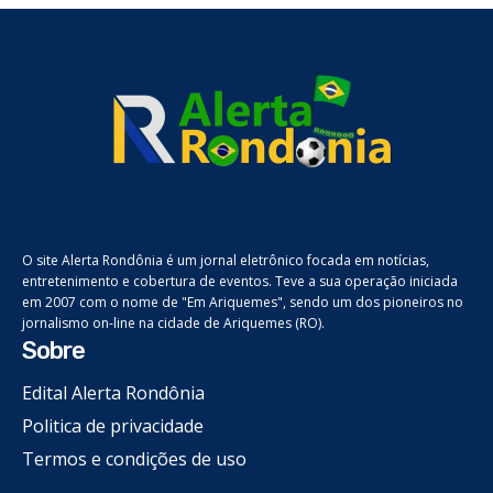
O site Alerta Rondônia é um jornal eletrônico focada em notícias,
entretenimento e cobertura de eventos. Teve a sua operação iniciada
em 2007 com o nome de "Em Ariquemes", sendo um dos pioneiros no
jornalismo on-line na cidade de Ariquemes (RO).
Sobre
Edital Alerta Rondônia
Politica de privacidade
Termos e condições de uso