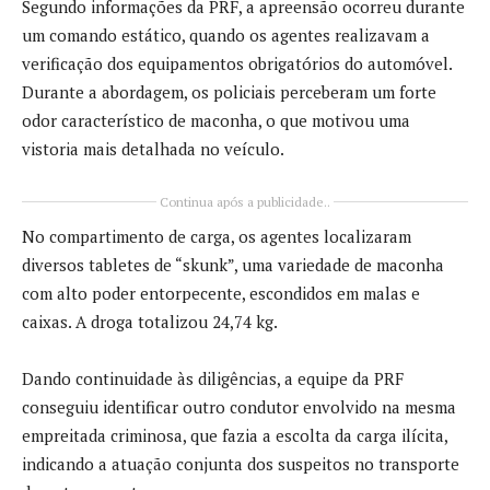
Segundo informações da PRF, a apreensão ocorreu durante
um comando estático, quando os agentes realizavam a
verificação dos equipamentos obrigatórios do automóvel.
Durante a abordagem, os policiais perceberam um forte
odor característico de maconha, o que motivou uma
vistoria mais detalhada no veículo.
Continua após a publicidade..
No compartimento de carga, os agentes localizaram
diversos tabletes de “skunk”, uma variedade de maconha
com alto poder entorpecente, escondidos em malas e
caixas. A droga totalizou 24,74 kg.
Dando continuidade às diligências, a equipe da PRF
conseguiu identificar outro condutor envolvido na mesma
empreitada criminosa, que fazia a escolta da carga ilícita,
indicando a atuação conjunta dos suspeitos no transporte