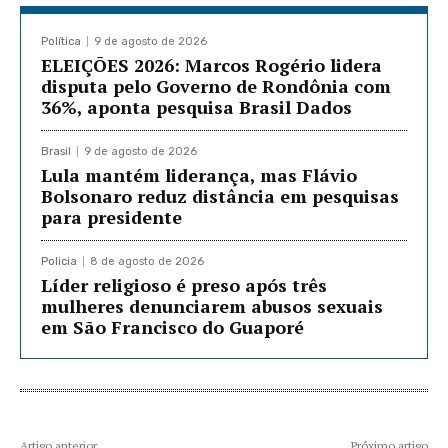
Política
9 de agosto de 2026
ELEIÇÕES 2026: Marcos Rogério lidera
disputa pelo Governo de Rondônia com
36%, aponta pesquisa Brasil Dados
Brasil
9 de agosto de 2026
Lula mantém liderança, mas Flávio
Bolsonaro reduz distância em pesquisas
para presidente
Policia
8 de agosto de 2026
Líder religioso é preso após três
mulheres denunciarem abusos sexuais
em São Francisco do Guaporé
Artigo anterior
Próximo artigo