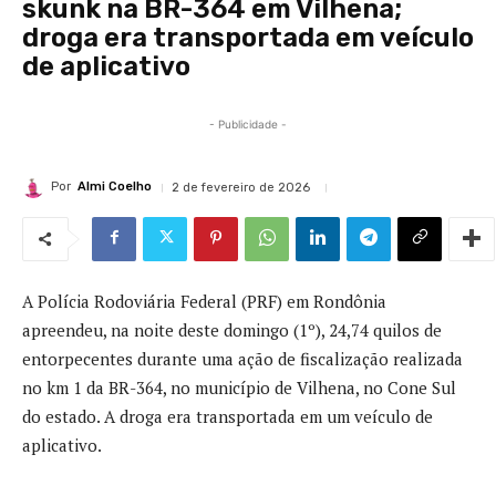
skunk na BR-364 em Vilhena;
droga era transportada em veículo
de aplicativo
- Publicidade -
Por
Almi Coelho
2 de fevereiro de 2026
A Polícia Rodoviária Federal (PRF) em Rondônia
apreendeu, na noite deste domingo (1º), 24,74 quilos de
entorpecentes durante uma ação de fiscalização realizada
no km 1 da BR-364, no município de Vilhena, no Cone Sul
do estado. A droga era transportada em um veículo de
aplicativo.