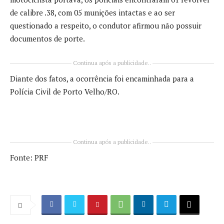
de calibre .38, com 05 munições intactas e ao ser
questionado a respeito, o condutor afirmou não possuir
documentos de porte.
Continua após a publicidade..
Diante dos fatos, a ocorrência foi encaminhada para a
Polícia Civil de Porto Velho/RO.
Continua após a publicidade..
Fonte: PRF