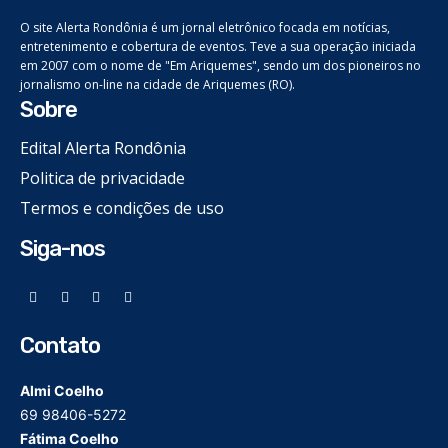
O site Alerta Rondônia é um jornal eletrônico focada em notícias,
entretenimento e cobertura de eventos. Teve a sua operação iniciada
em 2007 com o nome de "Em Ariquemes", sendo um dos pioneiros no
jornalismo on-line na cidade de Ariquemes (RO).
Sobre
Edital Alerta Rondônia
Politica de privacidade
Termos e condições de uso
Siga-nos
Contato
Almi Coelho
69 98406-5272
Fátima Coelho