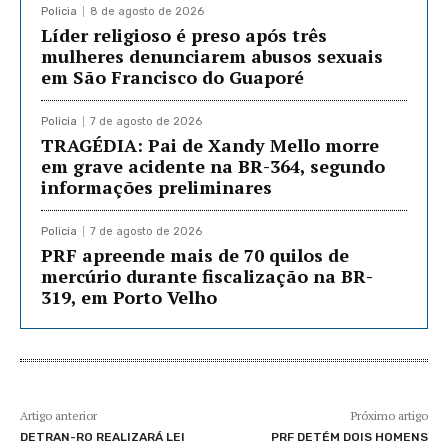
Policia
8 de agosto de 2026
Líder religioso é preso após três
mulheres denunciarem abusos sexuais
em São Francisco do Guaporé
Policia
7 de agosto de 2026
TRAGÉDIA: Pai de Xandy Mello morre
em grave acidente na BR-364, segundo
informações preliminares
Policia
7 de agosto de 2026
PRF apreende mais de 70 quilos de
mercúrio durante fiscalização na BR-
319, em Porto Velho
Artigo anterior
Próximo artigo
DETRAN-RO REALIZARÁ LEI
PRF DETÉM DOIS HOMENS