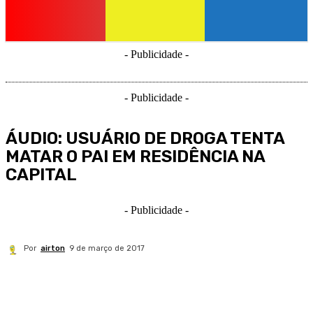
- Publicidade -
- Publicidade -
ÁUDIO: USUÁRIO DE DROGA TENTA
MATAR O PAI EM RESIDÊNCIA NA
CAPITAL
- Publicidade -
Por
airton
9 de março de 2017