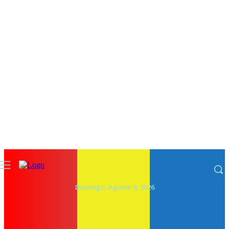
Domingo, Agosto 9, 2026