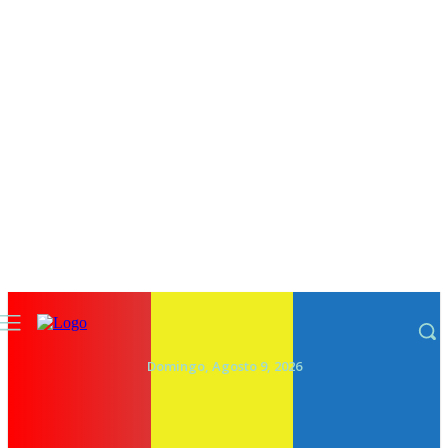
Domingo, Agosto 9, 2026