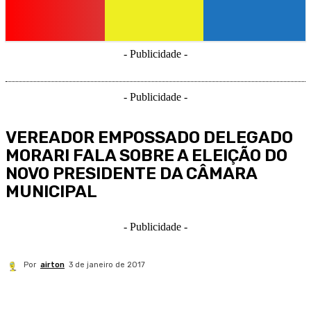
- Publicidade -
- Publicidade -
VEREADOR EMPOSSADO DELEGADO
MORARI FALA SOBRE A ELEIÇÃO DO
NOVO PRESIDENTE DA CÂMARA
MUNICIPAL
- Publicidade -
Por
airton
3 de janeiro de 2017