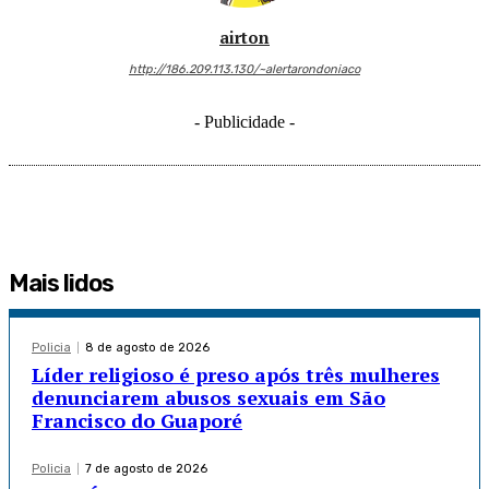
airton
http://186.209.113.130/~alertarondoniaco
- Publicidade -
Mais lidos
Policia
8 de agosto de 2026
Líder religioso é preso após três mulheres
denunciarem abusos sexuais em São
Francisco do Guaporé
Policia
7 de agosto de 2026