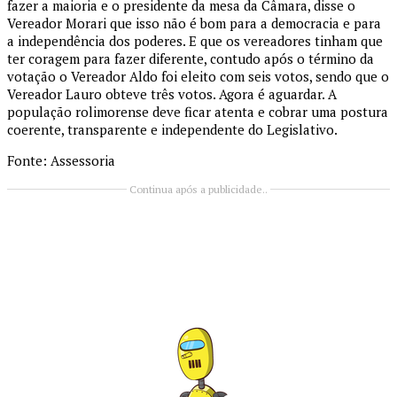
fazer a maioria e o presidente da mesa da Câmara, disse o
Vereador Morari que isso não é bom para a democracia e para
a independência dos poderes. E que os vereadores tinham que
ter coragem para fazer diferente, contudo após o término da
votação o Vereador Aldo foi eleito com seis votos, sendo que o
Vereador Lauro obteve três votos. Agora é aguardar. A
população rolimorense deve ficar atenta e cobrar uma postura
coerente, transparente e independente do Legislativo.
Fonte: Assessoria
Continua após a publicidade..