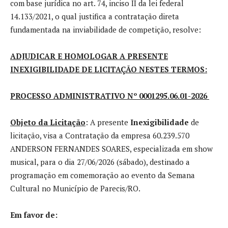
com base jurídica no art. 74, inciso II da lei federal
14.133/2021, o qual justifica a contratação direta
fundamentada na inviabilidade de competição, resolve:
ADJUDICAR E HOMOLOGAR A PRESENTE
INEXIGIBILIDADE DE LICITAÇÃO NESTES TERMOS:
PROCESSO ADMINISTRATIVO Nº 0001295.06.01-2026
Objeto da Licitação
: A presente
Inexigibilidade
de
licitação, visa a Contratação da empresa 60.239.570
ANDERSON FERNANDES SOARES, especializada em show
musical, para o dia 27/06/2026 (sábado), destinado a
programação em comemoração ao evento da Semana
Cultural no Município de Parecis/RO.
Em favor de: