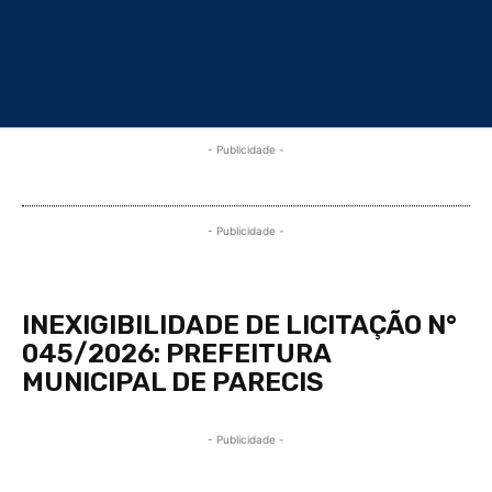
- Publicidade -
- Publicidade -
INEXIGIBILIDADE DE LICITAÇÃO N°
045/2026: PREFEITURA
MUNICIPAL DE PARECIS
- Publicidade -