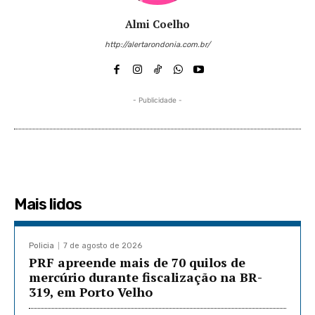
Almi Coelho
http://alertarondonia.com.br/
- Publicidade -
Mais lidos
Policia
7 de agosto de 2026
PRF apreende mais de 70 quilos de
mercúrio durante fiscalização na BR-
319, em Porto Velho