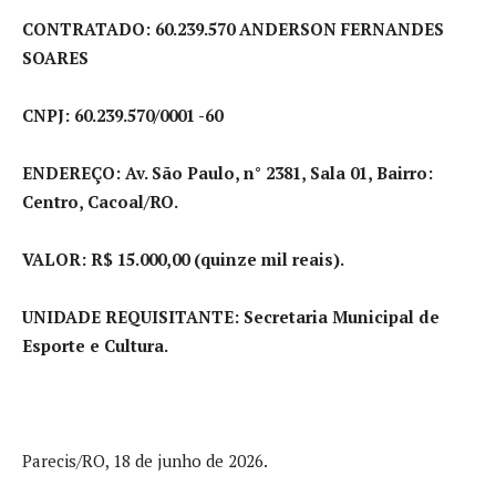
CONTRATADO: 60.239.570 ANDERSON FERNANDES
SOARES
CNPJ: 60.239.570/0001 -60
ENDEREÇO: Av. São Paulo, n° 2381, Sala 01, Bairro:
Centro, Cacoal/RO.
VALOR: R$ 15.000,00 (quinze mil reais).
UNIDADE REQUISITANTE: Secretaria Municipal de
Esporte e Cultura.
Parecis/RO, 18 de junho de 2026.