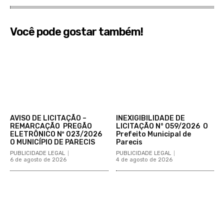
Você pode gostar também!
AVISO DE LICITAÇÃO –
INEXIGIBILIDADE DE
REMARCAÇÃO PREGÃO
LICITAÇÃO N° 059/2026 O
ELETRÔNICO Nº 023/2026
Prefeito Municipal de
O MUNICÍPIO DE PARECIS
Parecis
PUBLICIDADE LEGAL
PUBLICIDADE LEGAL
6 de agosto de 2026
4 de agosto de 2026