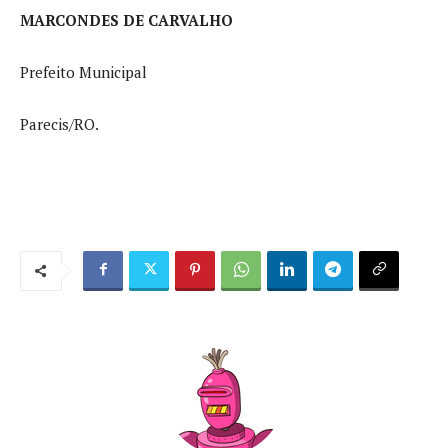
MARCONDES DE CARVALHO
Prefeito Municipal
Parecis/RO.