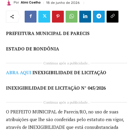
Por
Almi Coelho
18 de junho de 2026
PREFEITURA MUNICIPAL DE PARECIS
ESTADO DE RONDÔNIA
Continua após a publicidade..
ABRA AQUI
INEXIGIBILIDADE DE LICITAÇÃO
INEXIGIBILIDADE DE LICITAÇÃO N° 045/2026
Continua após a publicidade..
O PREFEITO MUNICIPAL de Parecis/RO, no uso de suas
atribuições que lhe são conferidas pelo estatuto em vigor,
através de INEXIGIBILIDADE que está consubstanciada