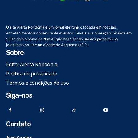
O site Alerta Rondônia é um jornal eletrônico focada em notícias,
entretenimento e cobertura de eventos. Teve a sua operação iniciada em
2007 com o nome de "Em Ariquemes", sendo um dos pioneiros no
jornalismo on-line na cidade de Ariquemes (RO).
Sobre
Edital Alerta Rondônia
Politica de privacidade
Termos e condições de uso
Siga-nos
Contato
Almi Coelho