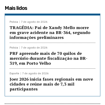
Mais lidos
Policia
7 de agosto de 2026
TRAGÉDIA: Pai de Xandy Mello morre
em grave acidente na BR-364, segundo
informações preliminares
Policia
7 de agosto de 2026
PRF apreende mais de 70 quilos de
mercúrio durante fiscalização na BR-
319, em Porto Velho
Esporte
7 de agosto de 2026
Joer 2026 inicia fases regionais em nove
cidades e reúne mais de 7,3 mil
participantes