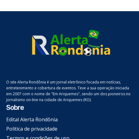
O site Alerta Rondônia é um jornal eletrônico focada em notícias,
entretenimento e cobertura de eventos. Teve a sua operação iniciada
em 2007 com o nome de "Em Ariquemes", sendo um dos pioneiros no
jornalismo on-line na cidade de Ariquemes (RO).
Sobre
Edital Alerta Rondônia
Politica de privacidade
Termos e condições de uso