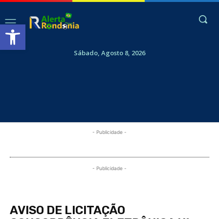
Abrir a barra de ferramentas
Sábado, Agosto 8, 2026
- Publicidade -
- Publicidade -
AVISO DE LICITAÇÃO