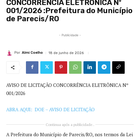
CONCORRÊNCIA ELETRÔNICA Nº
001/2026 :Prefeitura do Município
de Parecis/RO
- Publicidade -
Por
Almi Coelho
18 de junho de 2026
AVISO DE LICITAÇÃO CONCORRÊNCIA ELETRÔNICA Nº
001/2026
ABRA AQUI: DOE – AVISO DE LICITAÇÃO
Continua após a publicidade..
A Prefeitura do Município de Parecis/RO, nos termos da Lei