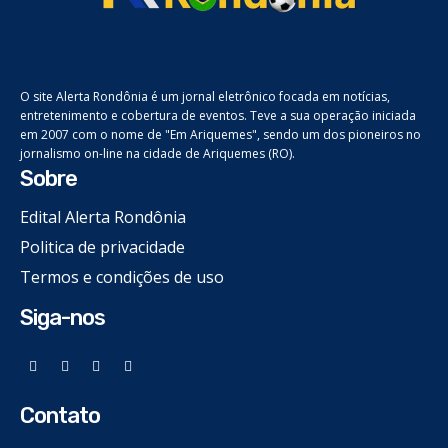
O site Alerta Rondônia é um jornal eletrônico focada em notícias,
entretenimento e cobertura de eventos. Teve a sua operação iniciada
em 2007 com o nome de "Em Ariquemes", sendo um dos pioneiros no
jornalismo on-line na cidade de Ariquemes (RO).
Sobre
Edital Alerta Rondônia
Politica de privacidade
Termos e condições de uso
Siga-nos
Contato