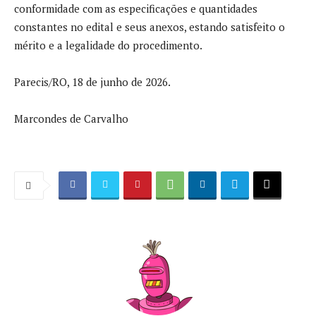
conformidade com as especificações e quantidades
constantes no edital e seus anexos, estando satisfeito o
mérito e a legalidade do procedimento.
Parecis/RO, 18 de junho de 2026.
Marcondes de Carvalho