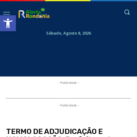
Abrir a barra de ferramentas
Sábado, Agosto 8, 2026
- Publicidade -
- Publicidade -
TERMO DE ADJUDICAÇÃO E