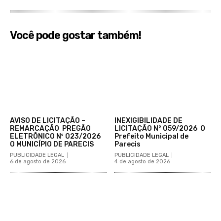
Você pode gostar também!
AVISO DE LICITAÇÃO –
INEXIGIBILIDADE DE
REMARCAÇÃO PREGÃO
LICITAÇÃO N° 059/2026 O
ELETRÔNICO Nº 023/2026
Prefeito Municipal de
O MUNICÍPIO DE PARECIS
Parecis
PUBLICIDADE LEGAL
PUBLICIDADE LEGAL
6 de agosto de 2026
4 de agosto de 2026