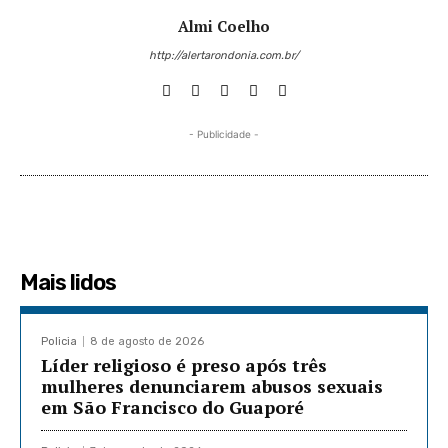
Almi Coelho
http://alertarondonia.com.br/
- Publicidade -
Mais lidos
Policia
8 de agosto de 2026
Líder religioso é preso após três
mulheres denunciarem abusos sexuais
em São Francisco do Guaporé