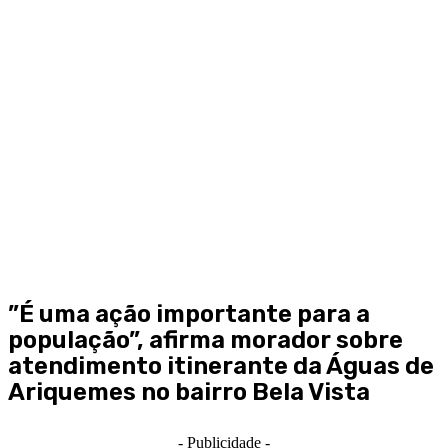
”É uma ação importante para a
população”, afirma morador sobre
atendimento itinerante da Águas de
Ariquemes no bairro Bela Vista
- Publicidade -