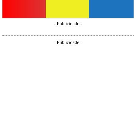
- Publicidade -
- Publicidade -