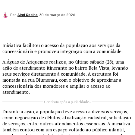
Por
Almi Coelho
30 de março de 2026
Iniciativa facilitou o acesso da população aos serviços da
concessionária e promoveu integração com a comunidade.
A Águas de Ariquemes realizou, no último sábado (28), uma
ação de atendimento itinerante no bairro Bela Vista, levando
seus serviços diretamente à comunidade. A estrutura foi
montada na rua Blumenau, com o objetivo de aproximar a
concessionária dos moradores e ampliar o acesso ao
atendimento.
Continua após a publicidade..
Durante a ação, a população teve acesso a diversos serviços,
como negociação de débitos, atualização cadastral, solicitação
de serviços, entre outros atendimentos essenciais. A iniciativa
também contou com um espaço voltado ao público infantil,