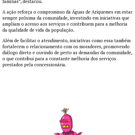
famílias”, destacou.
A ação reforça o compromisso da Águas de Ariquemes em estar
sempre próxima da comunidade, investindo em iniciativas que
ampliam o acesso aos serviços e contribuem para a melhoria
da qualidade de vida da população.
Além de facilitar o atendimento, iniciativas como essa também
fortalecem o relacionamento com os moradores, promovendo
diálogo direto e ouvindo de perto as demandas da comunidade,
o que contribui para a constante melhoria dos serviços
prestados pela concessionária.