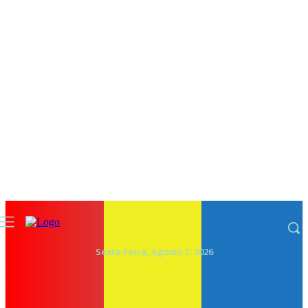
Sexta-Feira, Agosto 7, 2026