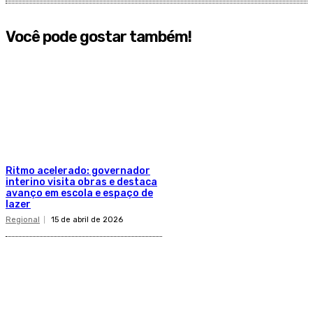
Você pode gostar também!
Ritmo acelerado: governador
interino visita obras e destaca
avanço em escola e espaço de
lazer
Regional
15 de abril de 2026