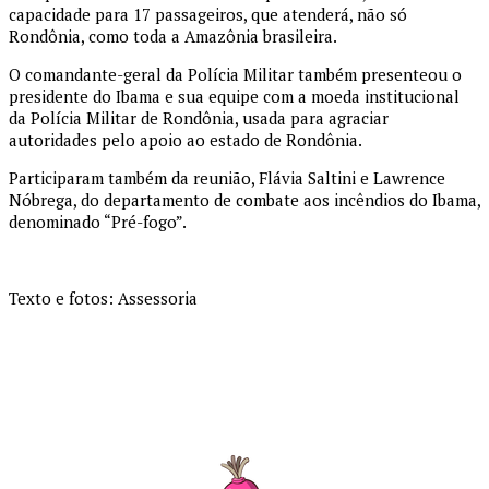
capacidade para 17 passageiros, que atenderá, não só
Rondônia, como toda a Amazônia brasileira.
O comandante-geral da Polícia Militar também presenteou o
presidente do Ibama e sua equipe com a moeda institucional
da Polícia Militar de Rondônia, usada para agraciar
autoridades pelo apoio ao estado de Rondônia.
Participaram também da reunião, Flávia Saltini e Lawrence
Nóbrega, do departamento de combate aos incêndios do Ibama,
denominado “Pré-fogo”.
Texto e fotos: Assessoria