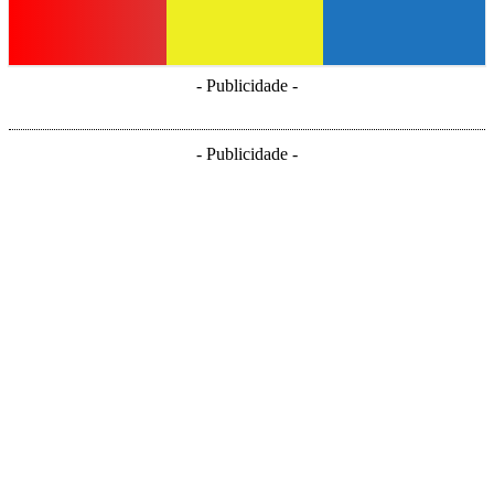
- Publicidade -
- Publicidade -