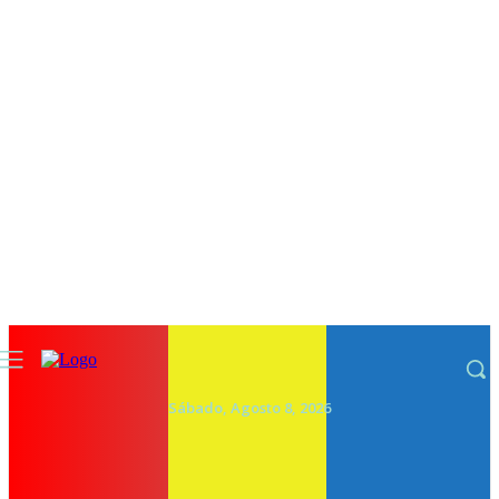
Sábado, Agosto 8, 2026