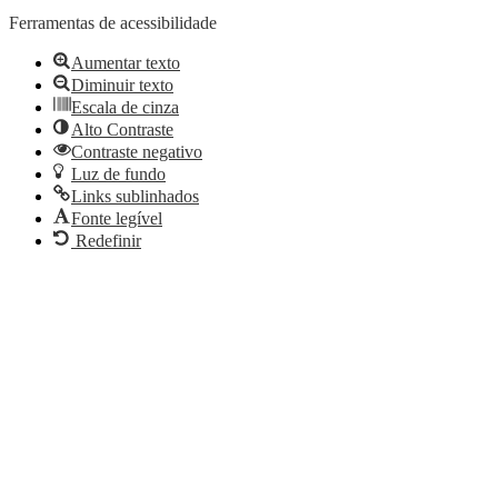
Ferramentas de acessibilidade
Aumentar texto
Diminuir texto
Escala de cinza
Alto Contraste
Contraste negativo
Luz de fundo
Links sublinhados
Fonte legível
Redefinir