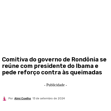
Comitiva do governo de Rondônia se
reúne com presidente do Ibama e
pede reforço contra às queimadas
- Publicidade -
Por
Almi Coelho
13 de setembro de 2024