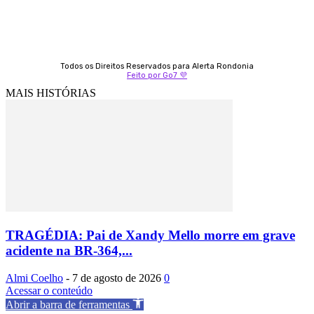
Todos os Direitos Reservados para Alerta Rondonia
Feito por Go7 💜
MAIS HISTÓRIAS
TRAGÉDIA: Pai de Xandy Mello morre em grave
acidente na BR-364,...
Almi Coelho
-
7 de agosto de 2026
0
Acessar o conteúdo
Abrir a barra de ferramentas