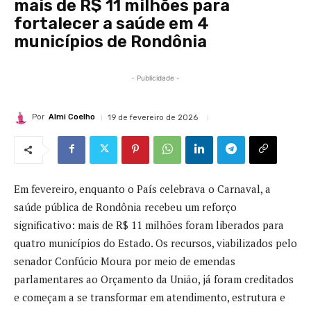
mais de R$ 11 milhões para
fortalecer a saúde em 4
municípios de Rondônia
- Publicidade -
Por
Almi Coelho
19 de fevereiro de 2026
Em fevereiro, enquanto o País celebrava o Carnaval, a
saúde pública de Rondônia recebeu um reforço
significativo: mais de R$ 11 milhões foram liberados para
quatro municípios do Estado. Os recursos, viabilizados pelo
senador Confúcio Moura por meio de emendas
parlamentares ao Orçamento da União, já foram creditados
e começam a se transformar em atendimento, estrutura e