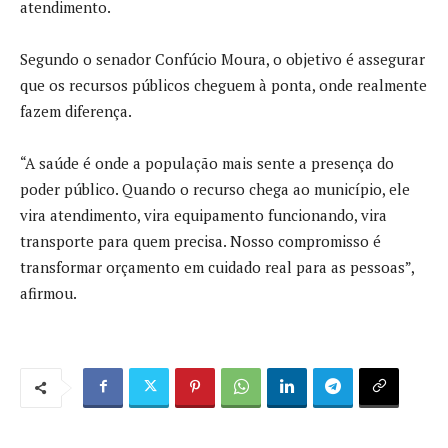
atendimento.
Segundo o senador Confúcio Moura, o objetivo é assegurar
que os recursos públicos cheguem à ponta, onde realmente
fazem diferença.
“A saúde é onde a população mais sente a presença do
poder público. Quando o recurso chega ao município, ele
vira atendimento, vira equipamento funcionando, vira
transporte para quem precisa. Nosso compromisso é
transformar orçamento em cuidado real para as pessoas”,
afirmou.