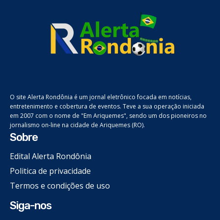
O site Alerta Rondônia é um jornal eletrônico focada em notícias,
entretenimento e cobertura de eventos. Teve a sua operação iniciada
em 2007 com o nome de "Em Ariquemes", sendo um dos pioneiros no
jornalismo on-line na cidade de Ariquemes (RO).
Sobre
Edital Alerta Rondônia
Politica de privacidade
Termos e condições de uso
Siga-nos