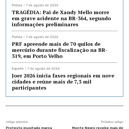
Policia
7 de agosto de 2026
TRAGÉDIA: Pai de Xandy Mello morre
em grave acidente na BR-364, segundo
informações preliminares
Policia
7 de agosto de 2026
PRF apreende mais de 70 quilos de
mercúrio durante fiscalização na BR-
319, em Porto Velho
Esporte
7 de agosto de 2026
Joer 2026 inicia fases regionais em nove
cidades e reúne mais de 7,3 mil
participantes
Artigo anterior
Próximo artigo
Protesto inusitado marca
Monte Negro recebe mais de