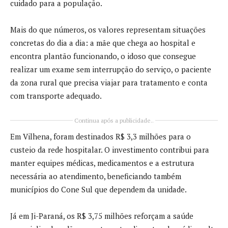
cuidado para a população.
Mais do que números, os valores representam situações
concretas do dia a dia: a mãe que chega ao hospital e
encontra plantão funcionando, o idoso que consegue
realizar um exame sem interrupção do serviço, o paciente
da zona rural que precisa viajar para tratamento e conta
com transporte adequado.
Continua após a publicidade..
Em Vilhena, foram destinados R$ 3,3 milhões para o
custeio da rede hospitalar. O investimento contribui para
manter equipes médicas, medicamentos e a estrutura
necessária ao atendimento, beneficiando também
municípios do Cone Sul que dependem da unidade.
Já em Ji-Paraná, os R$ 3,75 milhões reforçam a saúde