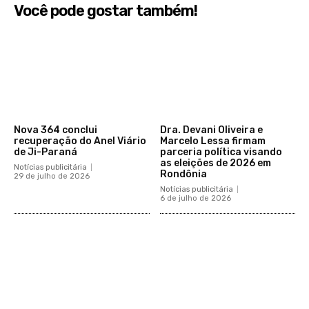
Você pode gostar também!
Nova 364 conclui
Dra. Devani Oliveira e
recuperação do Anel Viário
Marcelo Lessa firmam
de Ji-Paraná
parceria política visando
as eleições de 2026 em
Notícias publicitária
Rondônia
29 de julho de 2026
Notícias publicitária
6 de julho de 2026