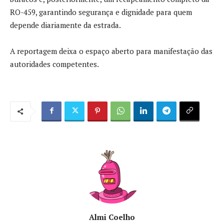
RO-459, garantindo segurança e dignidade para quem
depende diariamente da estrada.
A reportagem deixa o espaço aberto para manifestação das
autoridades competentes.
Almi Coelho