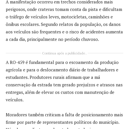
A manifestação ocorreu em trechos considerados mais
perigosos, onde crateras tomam conta da pista e dificultam
o tráfego de veículos leves, motocicletas, caminhões e
ônibus escolares. Segundo relatos da população, os danos
aos veículos são frequentes e o risco de acidentes aumenta
a cada dia, principalmente no período chuvoso.
Continua após a publicidade..
A RO-459 é fundamental para o escoamento da produção
agrícola e para o deslocamento diário de trabalhadores e
estudantes. Produtores rurais afirmam que a má
conservação da estrada tem gerado prejuízos e atrasos nas
entregas, além de elevar os custos com manutenção de
veículos.
Moradores também criticam a falta de posicionamento mais
firme por parte de representantes políticos do município.