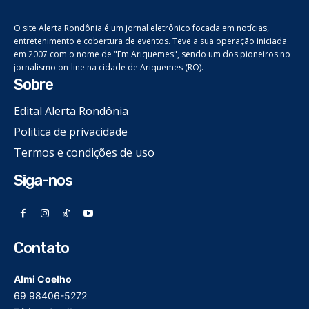
O site Alerta Rondônia é um jornal eletrônico focada em notícias,
entretenimento e cobertura de eventos. Teve a sua operação iniciada
em 2007 com o nome de "Em Ariquemes", sendo um dos pioneiros no
jornalismo on-line na cidade de Ariquemes (RO).
Sobre
Edital Alerta Rondônia
Politica de privacidade
Termos e condições de uso
Siga-nos
Contato
Almi Coelho
69 98406-5272