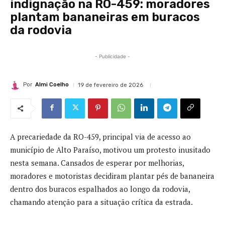
indignação na RO-459: moradores
plantam bananeiras em buracos
da rodovia
- Publicidade -
Por
Almi Coelho
19 de fevereiro de 2026
A precariedade da RO-459, principal via de acesso ao
município de Alto Paraíso, motivou um protesto inusitado
nesta semana. Cansados de esperar por melhorias,
moradores e motoristas decidiram plantar pés de bananeira
dentro dos buracos espalhados ao longo da rodovia,
chamando atenção para a situação crítica da estrada.