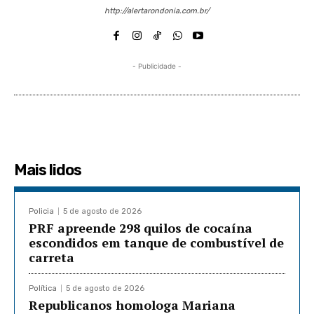
http://alertarondonia.com.br/
- Publicidade -
Mais lidos
Policia
5 de agosto de 2026
PRF apreende 298 quilos de cocaína
escondidos em tanque de combustível de
carreta
Política
5 de agosto de 2026
Republicanos homologa Mariana