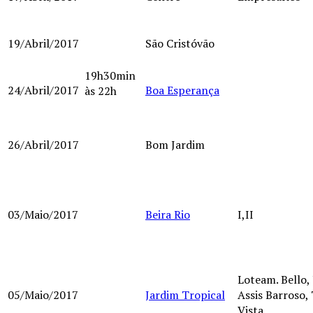
19/Abril/2017
São Cristóvão
19h30min
24/Abril/2017
Boa Esperança
às 22h
26/Abril/2017
Bom Jardim
03/Maio/2017
Beira Rio
I,II
Loteam. Bello, 
05/Maio/2017
Jardim Tropical
Assis Barroso, 
Vista