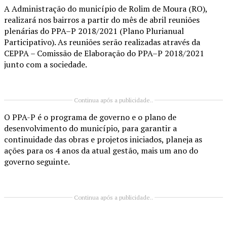
A Administração do município de Rolim de Moura (RO),
realizará nos bairros a partir do mês de abril reuniões
plenárias do PPA–P 2018/2021 (Plano Plurianual
Participativo). As reuniões serão realizadas através da
CEPPA – Comissão de Elaboração do PPA–P 2018/2021
junto com a sociedade.
Continua após a publicidade..
O PPA-P é o programa de governo e o plano de
desenvolvimento do município, para garantir a
continuidade das obras e projetos iniciados, planeja as
ações para os 4 anos da atual gestão, mais um ano do
governo seguinte.
Continua após a publicidade..