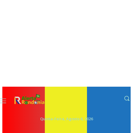
Quinta-Feira, Agosto 6, 2026