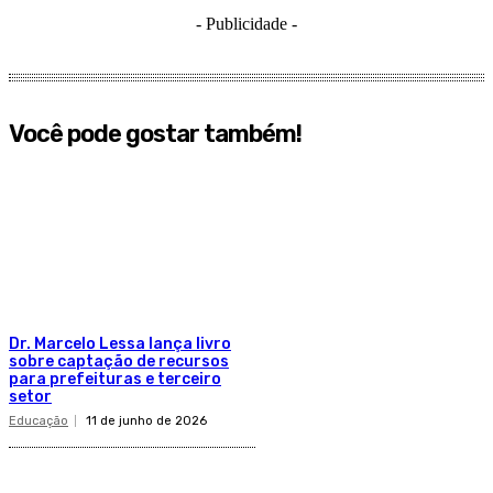
- Publicidade -
Você pode gostar também!
Dr. Marcelo Lessa lança livro
sobre captação de recursos
para prefeituras e terceiro
setor
Educação
11 de junho de 2026