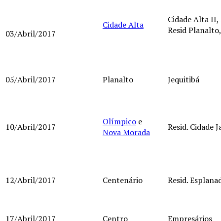
Cidade Alta II, 
Cidade Alta
Resid Planalto
03/Abril/2017
05/Abril/2017
Planalto
Jequitibá
Olímpico
e
10/Abril/2017
Resid. Cidade 
Nova Morada
12/Abril/2017
Centenário
Resid. Esplana
17/Abril/2017
Centro
Empresários