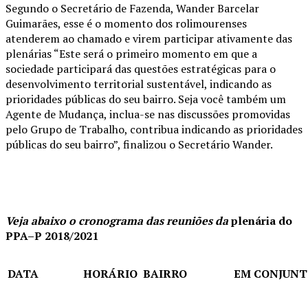
Segundo o Secretário de Fazenda, Wander Barcelar
Guimarães, esse é o momento dos rolimourenses
atenderem ao chamado e virem participar ativamente das
plenárias “Este será o primeiro momento em que a
sociedade participará das questões estratégicas para o
desenvolvimento territorial sustentável, indicando as
prioridades públicas do seu bairro. Seja você também um
Agente de Mudança, inclua-se nas discussões promovidas
pelo Grupo de Trabalho, contribua indicando as prioridades
públicas do seu bairro”, finalizou o Secretário Wander.
Veja abaixo o cronograma das reuniões da
plenária do
PPA–P 2018/2021
DATA
HORÁRIO
BAIRRO
EM CONJUN