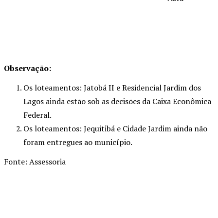
Observação:
Os loteamentos: Jatobá II e Residencial Jardim dos
Lagos ainda estão sob as decisões da Caixa Econômica
Federal.
Os loteamentos: Jequitibá e Cidade Jardim ainda não
foram entregues ao município.
Fonte: Assessoria