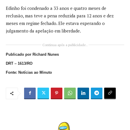
Edinho foi condenado a 33 anos e quatro meses de
reclusão, mas teve a pena reduzida para 12 anos e dez
meses em regime fechado. Ele estava esperando o
julgamento da apelação em liberdade.
Continua após a publicidade..
Publicado por Richard Nunes
DRT – 1613/RO
Fonte: Notícias ao Minuto