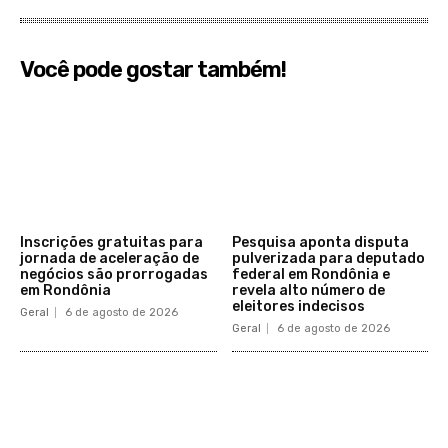
Você pode gostar também!
Inscrições gratuitas para
Pesquisa aponta disputa
jornada de aceleração de
pulverizada para deputado
negócios são prorrogadas
federal em Rondônia e
em Rondônia
revela alto número de
eleitores indecisos
Geral
6 de agosto de 2026
Geral
6 de agosto de 2026