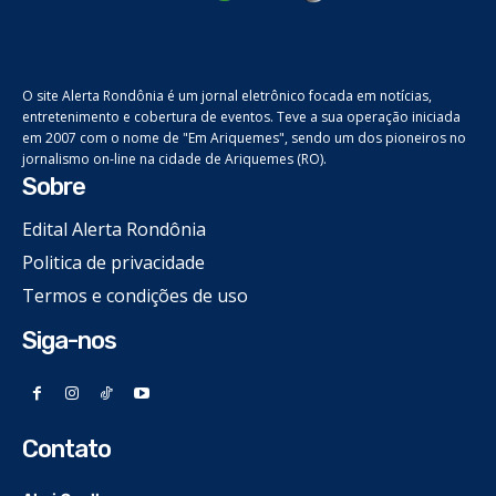
O site Alerta Rondônia é um jornal eletrônico focada em notícias,
entretenimento e cobertura de eventos. Teve a sua operação iniciada
em 2007 com o nome de "Em Ariquemes", sendo um dos pioneiros no
jornalismo on-line na cidade de Ariquemes (RO).
Sobre
Edital Alerta Rondônia
Politica de privacidade
Termos e condições de uso
Siga-nos
Contato