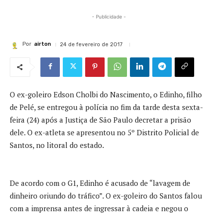
- Publicidade -
Por
airton
24 de fevereiro de 2017
O ex-goleiro Edson Cholbi do Nascimento, o Edinho, filho
de Pelé, se entregou à polícia no fim da tarde desta sexta-
feira (24) após a Justiça de São Paulo decretar a prisão
dele. O ex-atleta se apresentou no 5º Distrito Policial de
Santos, no litoral do estado.
De acordo com o G1, Edinho é acusado de “lavagem de
dinheiro oriundo do tráfico”. O ex-goleiro do Santos falou
com a imprensa antes de ingressar à cadeia e negou o