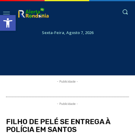
Abrir a barra de ferramentas
Sexta-Feira, Agosto 7, 2026
- Publicidade -
- Publicidade -
FILHO DE PELÉ SE ENTREGA À
POLÍCIA EM SANTOS