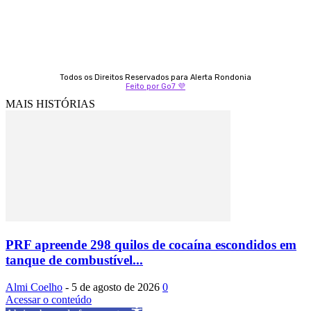
Todos os Direitos Reservados para Alerta Rondonia
Feito por Go7 💜
MAIS HISTÓRIAS
PRF apreende 298 quilos de cocaína escondidos em
tanque de combustível...
Almi Coelho
-
5 de agosto de 2026
0
Acessar o conteúdo