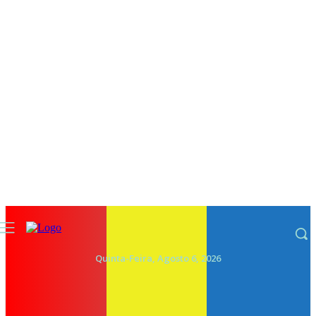
Quinta-Feira, Agosto 6, 2026