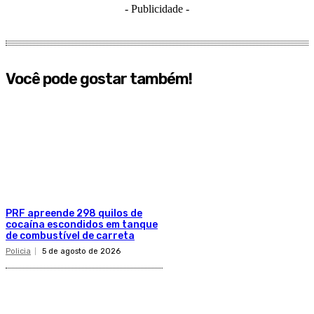
- Publicidade -
Você pode gostar também!
PRF apreende 298 quilos de
cocaína escondidos em tanque
de combustível de carreta
Policia
5 de agosto de 2026