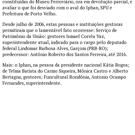
constituídas do Museu Ferroviário, ora em devolução parcial, e
avaliar o que foi desviado com o aval do Iphan, SPU e
Prefeitura de Porto Velho.
Desde julho de 2006, estas pessoas e instituições gestoras
permitiram que o lamentável fato ocorresse: Serviço de
Patrimônio da União: gestores Ismael Corrêa Vaz,
superintendente atual, indicado para o cargo pelo deputado
federal Lindomar Barbosa Alves, Garçom (PRB-RO);
predecessor: Antônio Roberto dos Santos Ferreira, até 2016.
Mais: o Iphan, na pessoa da presidente nacional Kátia Bogea;
de Telma Batista do Carmo Siqueira, Mônica Castro e Alberto
Bertagna, gestores; Funcultural Rondônia, Antonio Ocampo
Fernandes, superintendente.