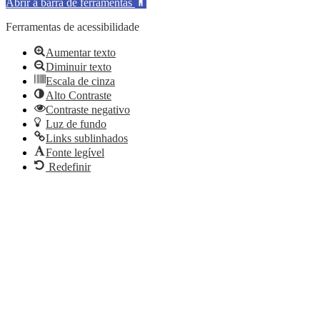
Abrir a barra de ferramentas
Ferramentas de acessibilidade
Aumentar texto
Diminuir texto
Escala de cinza
Alto Contraste
Contraste negativo
Luz de fundo
Links sublinhados
Fonte legível
Redefinir