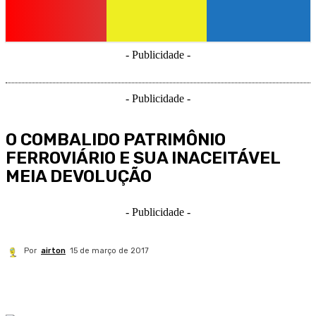
- Publicidade -
- Publicidade -
O COMBALIDO PATRIMÔNIO
FERROVIÁRIO E SUA INACEITÁVEL
MEIA DEVOLUÇÃO
- Publicidade -
Por
airton
15 de março de 2017