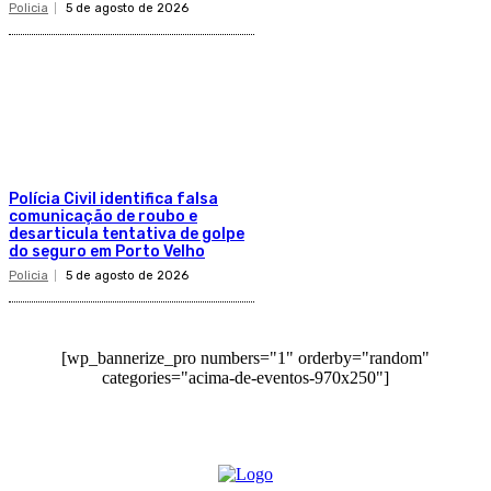
Policia
5 de agosto de 2026
Polícia Civil identifica falsa
comunicação de roubo e
desarticula tentativa de golpe
do seguro em Porto Velho
Policia
5 de agosto de 2026
[wp_bannerize_pro numbers="1" orderby="random"
categories="acima-de-eventos-970x250"]