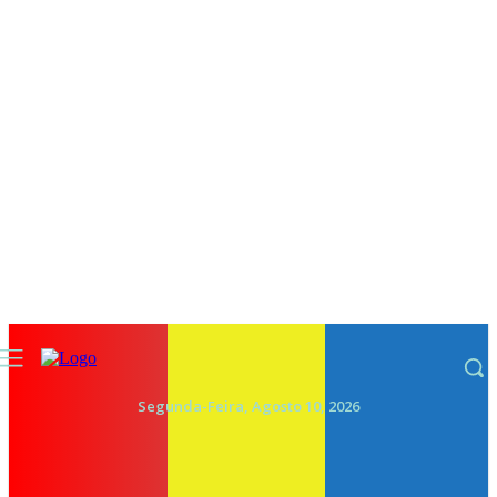
Segunda-Feira, Agosto 10, 2026