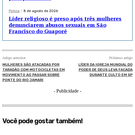
Policia
8 de agosto de 2026
Líder religioso é preso após três mulheres
denunciarem abusos sexuais em São
Francisco do Guaporé
Artigo anterior
Próximo artigo
MULHERES SÃO ATACADAS POR
LÍDER DA IGREJA MUNDIAL DO
TARADÃO COM MOTOCICLETAS EM
PODER DE DEUS LEVA FACADA
MOVIMENTO AO PASSAR SOBRE
DURANTE CULTO EM SP
PONTE DO RIO JAMARI
- Publicidade -
Você pode gostar também!