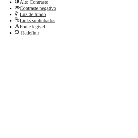
Alto Contraste
Contraste negativo
Luz de fundo
Links sublinhados
Fonte legível
Redefinir