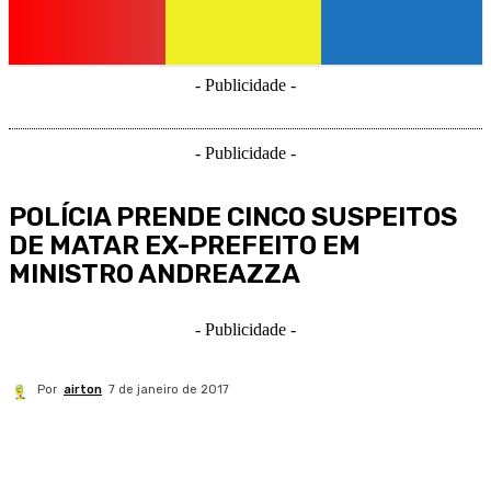
- Publicidade -
- Publicidade -
POLÍCIA PRENDE CINCO SUSPEITOS
DE MATAR EX-PREFEITO EM
MINISTRO ANDREAZZA
- Publicidade -
Por
airton
7 de janeiro de 2017