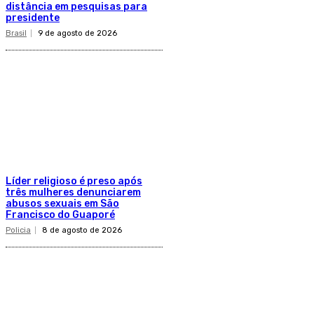
distância em pesquisas para
presidente
Brasil
9 de agosto de 2026
Líder religioso é preso após
três mulheres denunciarem
abusos sexuais em São
Francisco do Guaporé
Policia
8 de agosto de 2026