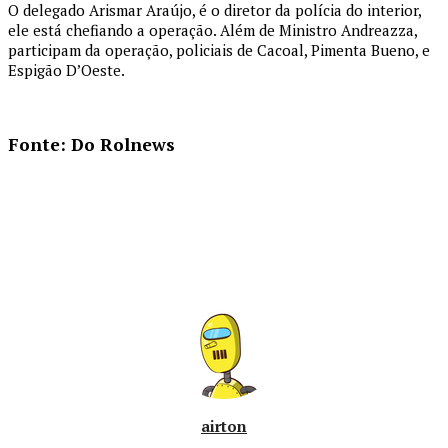
O delegado Arismar Araújo, é o diretor da polícia do interior,
ele está chefiando a operação. Além de Ministro Andreazza,
participam da operação, policiais de Cacoal, Pimenta Bueno, e
Espigão D’Oeste.
Fonte:
Do Rolnews
airton