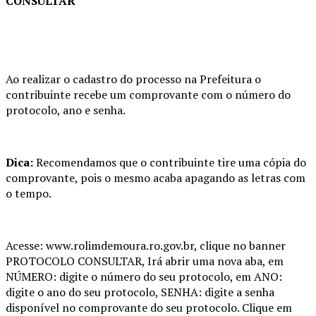
CONSULTAR
Ao realizar o cadastro do processo na Prefeitura o
contribuinte recebe um comprovante com o número do
protocolo, ano e senha.
Dica:
Recomendamos que o contribuinte tire uma cópia do
comprovante, pois o mesmo acaba apagando as letras com
o tempo.
Acesse: www.rolimdemoura.ro.gov.br, clique no banner
PROTOCOLO CONSULTAR, Irá abrir uma nova aba, em
NÚMERO: digite o número do seu protocolo, em ANO:
digite o ano do seu protocolo, SENHA: digite a senha
disponível no comprovante do seu protocolo. Clique em