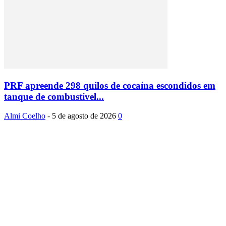
PRF apreende 298 quilos de cocaína escondidos em
tanque de combustível...
Almi Coelho
-
5 de agosto de 2026
0