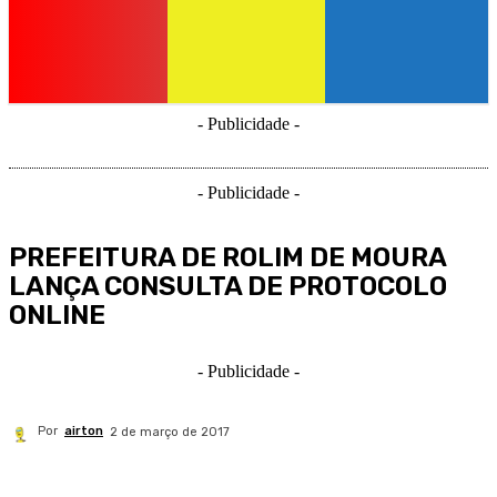
- Publicidade -
- Publicidade -
PREFEITURA DE ROLIM DE MOURA
LANÇA CONSULTA DE PROTOCOLO
ONLINE
- Publicidade -
Por
airton
2 de março de 2017