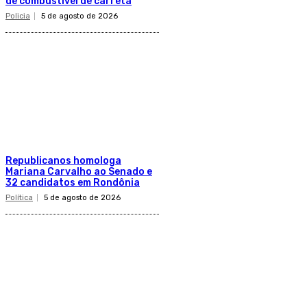
de combustível de carreta
Policia
5 de agosto de 2026
Republicanos homologa
Mariana Carvalho ao Senado e
32 candidatos em Rondônia
Política
5 de agosto de 2026