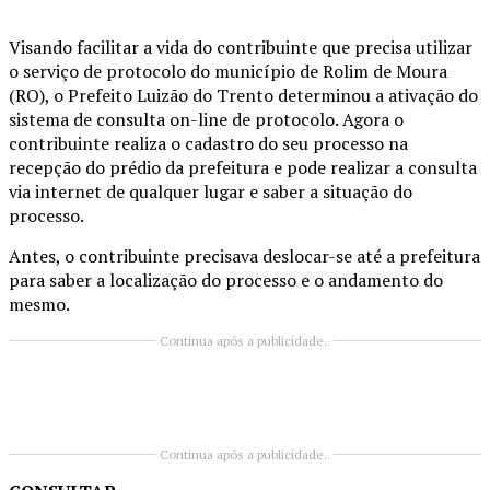
Visando facilitar a vida do contribuinte que precisa utilizar
o serviço de protocolo do município de Rolim de Moura
(RO), o Prefeito Luizão do Trento determinou a ativação do
sistema de consulta on-line de protocolo. Agora o
contribuinte realiza o cadastro do seu processo na
recepção do prédio da prefeitura e pode realizar a consulta
via internet de qualquer lugar e saber a situação do
processo.
Antes, o contribuinte precisava deslocar-se até a prefeitura
para saber a localização do processo e o andamento do
mesmo.
Continua após a publicidade..
Continua após a publicidade..