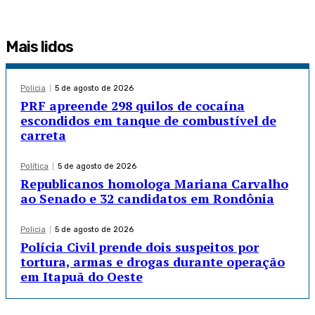
Mais lidos
Policia
5 de agosto de 2026
PRF apreende 298 quilos de cocaína
escondidos em tanque de combustível de
carreta
Política
5 de agosto de 2026
Republicanos homologa Mariana Carvalho
ao Senado e 32 candidatos em Rondônia
Policia
5 de agosto de 2026
Polícia Civil prende dois suspeitos por
tortura, armas e drogas durante operação
em Itapuã do Oeste