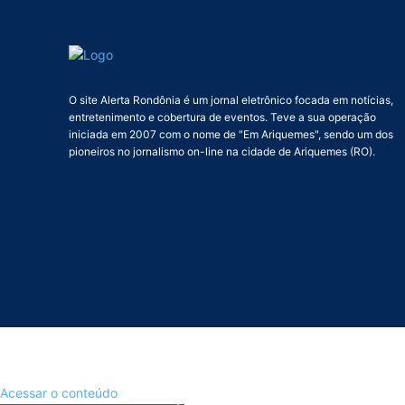
O site Alerta Rondônia é um jornal eletrônico focada em notícias,
entretenimento e cobertura de eventos. Teve a sua operação
iniciada em 2007 com o nome de "Em Ariquemes", sendo um dos
pioneiros no jornalismo on-line na cidade de Ariquemes (RO).
Acessar o conteúdo