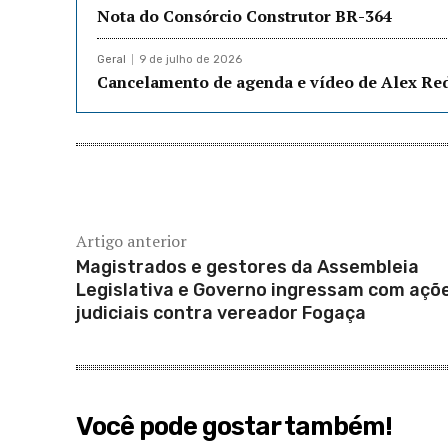
Nota do Consórcio Construtor BR-364
Geral
9 de julho de 2026
Cancelamento de agenda e vídeo de Alex R
Artigo anterior
Magistrados e gestores da Assembleia
Legislativa e Governo ingressam com açõ
judiciais contra vereador Fogaça
Você pode gostar também!