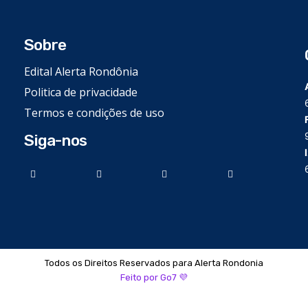
Sobre
Edital Alerta Rondônia
Politica de privacidade
Termos e condições de uso
Siga-nos
Todos os Direitos Reservados para Alerta Rondonia
Feito por Go7 💜