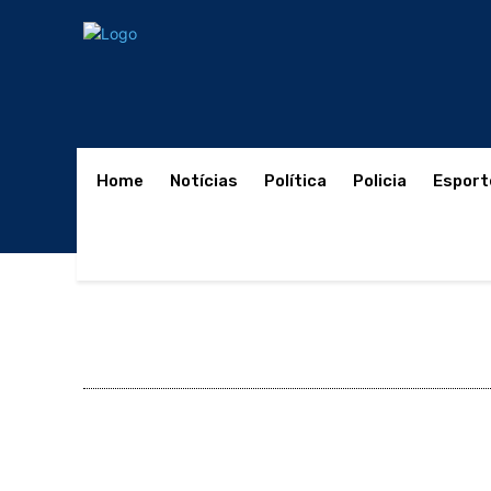
Home
Notícias
Política
Policia
Esport