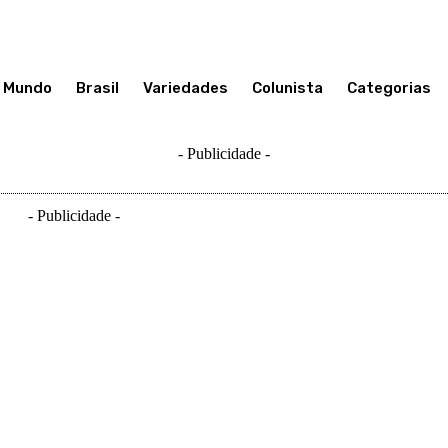
Mundo
Brasil
Variedades
Colunista
Categorias
- Publicidade -
- Publicidade -