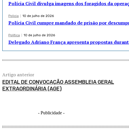
Polícia Civil divulga imagens dos foragidos da opera
Policia
10 de julho de 2026
Polícia Civil cumpre mandado de prisão por descump
Política
10 de julho de 2026
Delegado Adriano França apresenta propostas durant
Artigo anterior
EDITAL DE CONVOCAÇÃO ASSEMBLEIA GERAL
EXTRAORDINÁRIA (AGE)
- Publicidade -