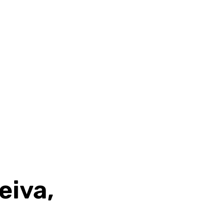
eiva,