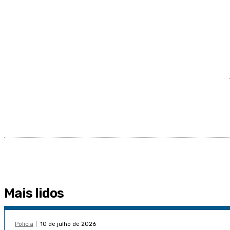
Mais lidos
Policia
10 de julho de 2026