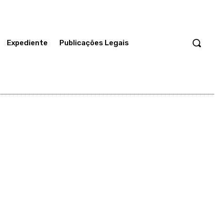
Expediente
Publicações Legais