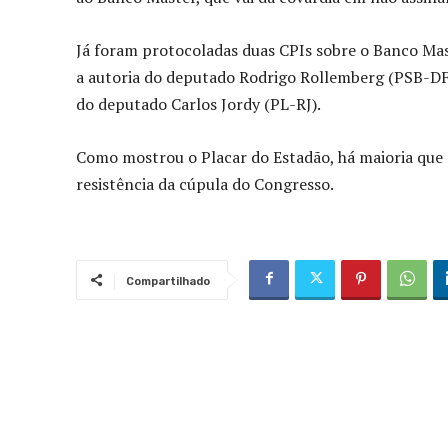
Já foram protocoladas duas CPIs sobre o Banco Mas
a autoria do deputado Rodrigo Rollemberg (PSB-DF).
do deputado Carlos Jordy (PL-RJ).
Como mostrou o Placar do Estadão, há maioria que 
resistência da cúpula do Congresso.
Compartilhado