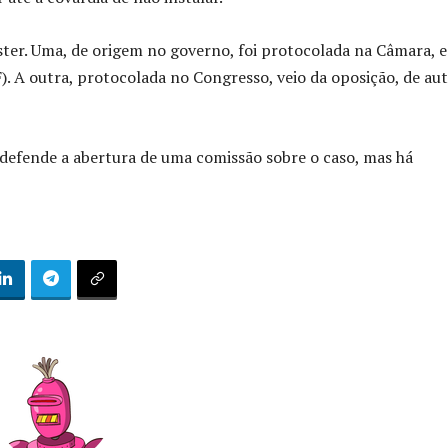
ter. Uma, de origem no governo, foi protocolada na Câmara, 
 A outra, protocolada no Congresso, veio da oposição, de aut
defende a abertura de uma comissão sobre o caso, mas há