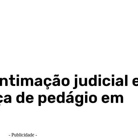
ntimação judicial 
a de pedágio em
- Publicidade -