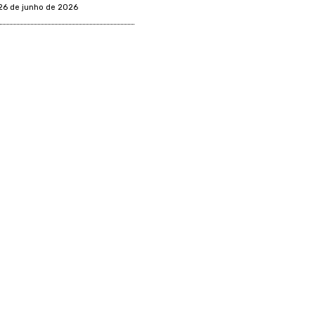
26 de junho de 2026