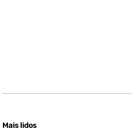
Mais lidos