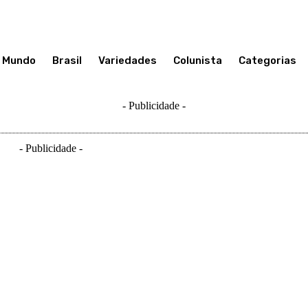
Mundo
Brasil
Variedades
Colunista
Categorias
- Publicidade -
- Publicidade -