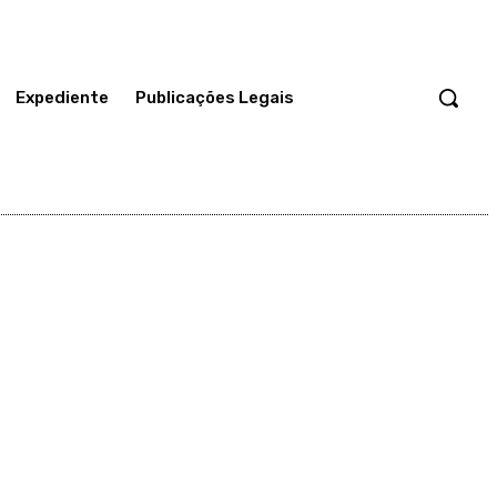
Expediente
Publicações Legais