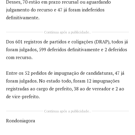
Desses, 70 estão em prazo recursal ou aguardando
julgamento do recurso e 47 já foram indeferidos
definitivamente.
Continua após a publicidade..
Dos 601 registros de partidos e coligações (DRAP), todos já
foram julgados, 599 deferidos definitivamente e 2 deferidos
com recurso.
Entre os 52 pedidos de impugnação de candidaturas, 47 já
foram julgados. No estado todo, foram 12 impugnações
registradas ao cargo de prefeito, 38 ao de vereador e 2 ao
de vice-prefeito.
Continua após a publicidade..
Rondoniagora