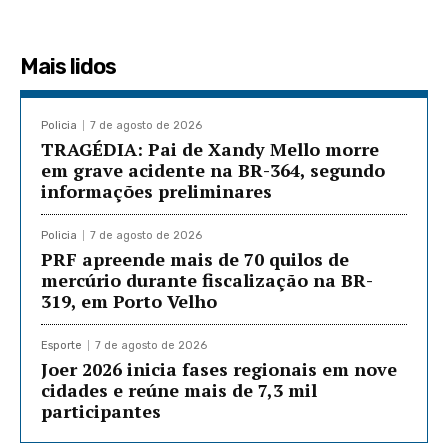
Mais lidos
Policia
7 de agosto de 2026
TRAGÉDIA: Pai de Xandy Mello morre
em grave acidente na BR-364, segundo
informações preliminares
Policia
7 de agosto de 2026
PRF apreende mais de 70 quilos de
mercúrio durante fiscalização na BR-
319, em Porto Velho
Esporte
7 de agosto de 2026
Joer 2026 inicia fases regionais em nove
cidades e reúne mais de 7,3 mil
participantes