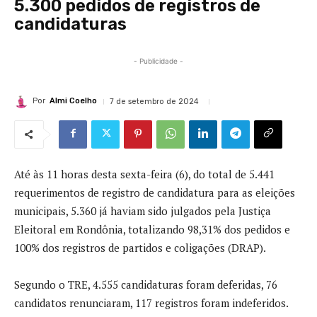
5.300 pedidos de registros de
candidaturas
- Publicidade -
Por
Almi Coelho
7 de setembro de 2024
Até às 11 horas desta sexta-feira (6), do total de 5.441
requerimentos de registro de candidatura para as eleições
municipais, 5.360 já haviam sido julgados pela Justiça
Eleitoral em Rondônia, totalizando 98,31% dos pedidos e
100% dos registros de partidos e coligações (DRAP).
Segundo o TRE, 4.555 candidaturas foram deferidas, 76
candidatos renunciaram, 117 registros foram indeferidos.