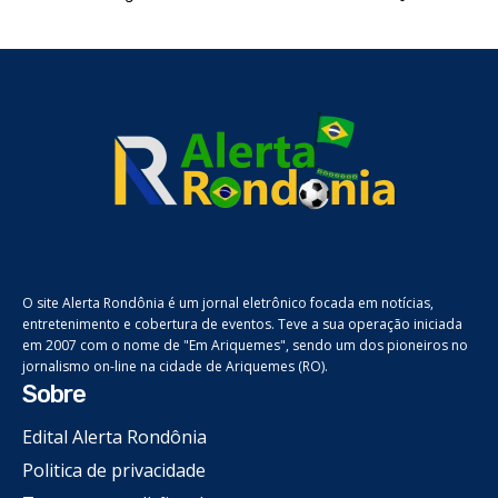
O site Alerta Rondônia é um jornal eletrônico focada em notícias,
entretenimento e cobertura de eventos. Teve a sua operação iniciada
em 2007 com o nome de "Em Ariquemes", sendo um dos pioneiros no
jornalismo on-line na cidade de Ariquemes (RO).
Sobre
Edital Alerta Rondônia
Politica de privacidade