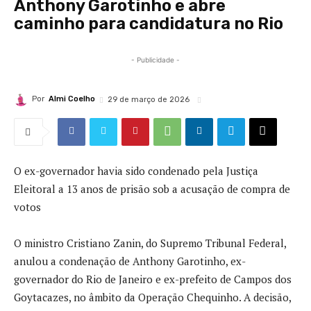
Anthony Garotinho e abre
caminho para candidatura no Rio
- Publicidade -
Por
Almi Coelho
29 de março de 2026
O ex-governador havia sido condenado pela Justiça
Eleitoral a 13 anos de prisão sob a acusação de compra de
votos
O ministro Cristiano Zanin, do Supremo Tribunal Federal,
anulou a condenação de Anthony Garotinho, ex-
governador do Rio de Janeiro e ex-prefeito de Campos dos
Goytacazes, no âmbito da Operação Chequinho. A decisão,