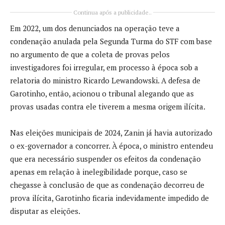
Continua após a publicidade..
Em 2022, um dos denunciados na operação teve a
condenação anulada pela Segunda Turma do STF com base
no argumento de que a coleta de provas pelos
investigadores foi irregular, em processo à época sob a
relatoria do ministro Ricardo Lewandowski. A defesa de
Garotinho, então, acionou o tribunal alegando que as
provas usadas contra ele tiverem a mesma origem ilícita.
Nas eleições municipais de 2024, Zanin já havia autorizado
o ex-governador a concorrer. À época, o ministro entendeu
que era necessário suspender os efeitos da condenação
apenas em relação à inelegibilidade porque, caso se
chegasse à conclusão de que as condenação decorreu de
prova ilícita, Garotinho ficaria indevidamente impedido de
disputar as eleições.