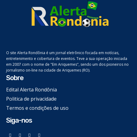
O site Alerta Rondônia é um jornal eletrônico focada em notícias,
entretenimento e cobertura de eventos. Teve a sua operação iniciada
em 2007 com o nome de "Em Ariquemes", sendo um dos pioneiros no
jornalismo on-line na cidade de Ariquemes (RO).
Sobre
Edital Alerta Rondônia
Politica de privacidade
Termos e condições de uso
Siga-nos