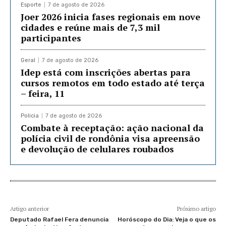
Esporte
7 de agosto de 2026
Joer 2026 inicia fases regionais em nove
cidades e reúne mais de 7,3 mil
participantes
Geral
7 de agosto de 2026
Idep está com inscrições abertas para
cursos remotos em todo estado até terça
– feira, 11
Policia
7 de agosto de 2026
Combate à receptação: ação nacional da
polícia civil de rondônia visa apreensão
e devolução de celulares roubados
Artigo anterior
Próximo artigo
Deputado Rafael Fera denuncia
Horóscopo do Dia: Veja o que os