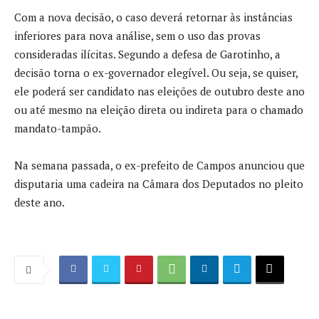
Com a nova decisão, o caso deverá retornar às instâncias
inferiores para nova análise, sem o uso das provas
consideradas ilícitas. Segundo a defesa de Garotinho, a
decisão torna o ex-governador elegível. Ou seja, se quiser,
ele poderá ser candidato nas eleições de outubro deste ano
ou até mesmo na eleição direta ou indireta para o chamado
mandato-tampão.
Na semana passada, o ex-prefeito de Campos anunciou que
disputaria uma cadeira na Câmara dos Deputados no pleito
deste ano.