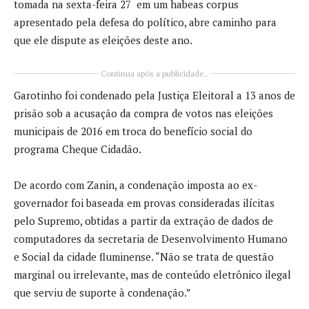
tomada na sexta-feira 27 em um habeas corpus
apresentado pela defesa do político, abre caminho para
que ele dispute as eleições deste ano.
Continua após a publicidade..
Garotinho foi condenado pela Justiça Eleitoral a 13 anos de
prisão sob a acusação da compra de votos nas eleições
municipais de 2016 em troca do benefício social do
programa Cheque Cidadão.
De acordo com Zanin, a condenação imposta ao ex-
governador foi baseada em provas consideradas ilícitas
pelo Supremo, obtidas a partir da extração de dados de
computadores da secretaria de Desenvolvimento Humano
e Social da cidade fluminense. “Não se trata de questão
marginal ou irrelevante, mas de conteúdo eletrônico ilegal
que serviu de suporte à condenação.”