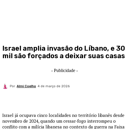
Israel amplia invasão do Líbano, e 30
mil são forçados a deixar suas casas
- Publicidade -
Por
Almi Coelho
4 de março de 2026
Israel já ocupava cinco localidades no território libanês desde
novembro de 2024, quando um cessar-fogo interrompeu o
conflito com a milícia libanesa no contexto da guerra na Faixa