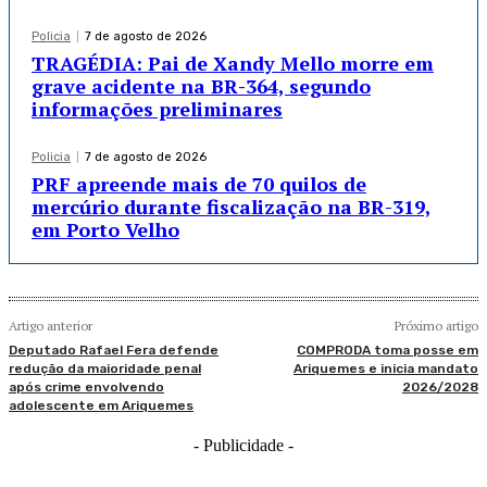
Policia
7 de agosto de 2026
TRAGÉDIA: Pai de Xandy Mello morre em
grave acidente na BR-364, segundo
informações preliminares
Policia
7 de agosto de 2026
PRF apreende mais de 70 quilos de
mercúrio durante fiscalização na BR-319,
em Porto Velho
Artigo anterior
Próximo artigo
Deputado Rafael Fera defende
COMPRODA toma posse em
redução da maioridade penal
Ariquemes e inicia mandato
após crime envolvendo
2026/2028
adolescente em Ariquemes
- Publicidade -