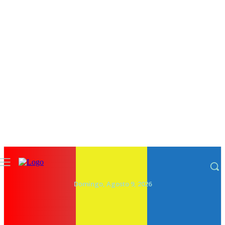
Domingo, Agosto 9, 2026