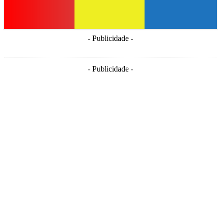
- Publicidade -
- Publicidade -