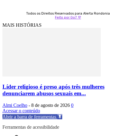
Todos os Direitos Reservados para Alerta Rondonia
Feito por Go7 💜
MAIS HISTÓRIAS
Líder religioso é preso após três mulheres
denunciarem abusos sexuais em...
Almi Coelho
-
8 de agosto de 2026
0
Acessar o conteúdo
Abrir a barra de ferramentas
Ferramentas de acessibilidade