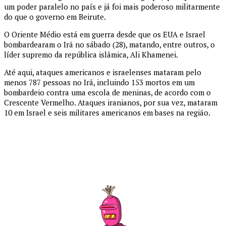
um poder paralelo no país e já foi mais poderoso militarmente
do que o governo em Beirute.
O Oriente Médio está em guerra desde que os EUA e Israel
bombardearam o Irã no sábado (28), matando, entre outros, o
líder supremo da república islâmica, Ali Khamenei.
Até aqui, ataques americanos e israelenses mataram pelo
menos 787 pessoas no Irã, incluindo 153 mortos em um
bombardeio contra uma escola de meninas, de acordo com o
Crescente Vermelho. Ataques iranianos, por sua vez, mataram
10 em Israel e seis militares americanos em bases na região.