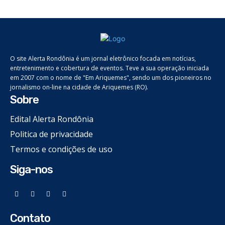
O site Alerta Rondônia é um jornal eletrônico focada em notícias,
entretenimento e cobertura de eventos. Teve a sua operação iniciada
em 2007 com o nome de "Em Ariquemes", sendo um dos pioneiros no
jornalismo on-line na cidade de Ariquemes (RO).
Sobre
Edital Alerta Rondônia
Politica de privacidade
Termos e condições de uso
Siga-nos
Contato