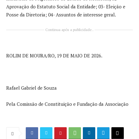
Aprovação do Estatuto Social da Entidade; 03- Eleição e
Posse da Diretoria; 04- Assuntos de interesse geral.
Continua após a publicidade..
ROLIM DE MOURA/RO, 19 DE MAIO DE 2026.
Rafael Gabriel de Souza
Pela Comissão de Constituição e Fundação da Associação