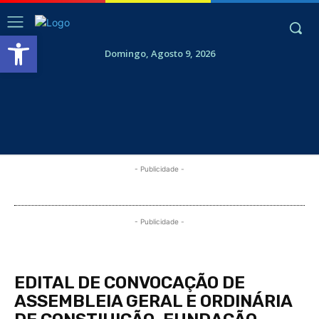
Abrir a barra de ferramentas
Domingo, Agosto 9, 2026
- Publicidade -
- Publicidade -
EDITAL DE CONVOCAÇÃO DE
ASSEMBLEIA GERAL E ORDINÁRIA