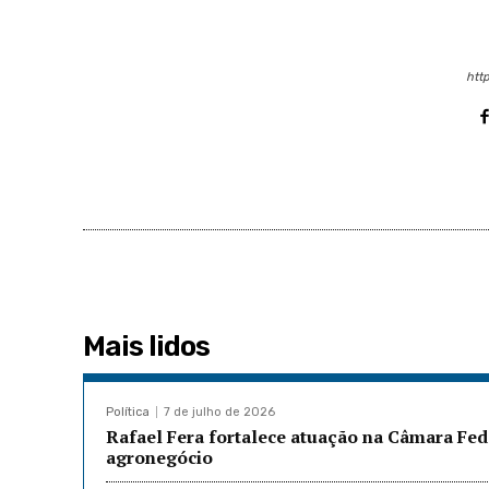
http
Mais lidos
Política
7 de julho de 2026
Rafael Fera fortalece atuação na Câmara Fed
agronegócio