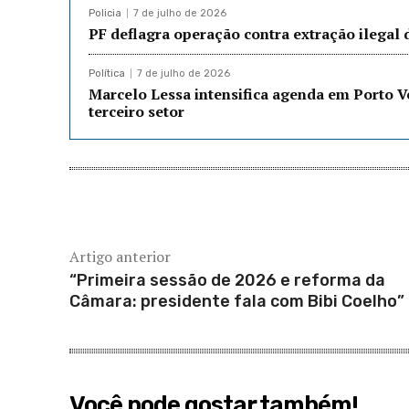
Policia
7 de julho de 2026
PF deflagra operação contra extração ilegal
Política
7 de julho de 2026
Marcelo Lessa intensifica agenda em Porto 
terceiro setor
Artigo anterior
“Primeira sessão de 2026 e reforma da
Câmara: presidente fala com Bibi Coelho”
Você pode gostar também!