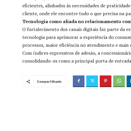
eficientes, alinhados às necessidades de praticidade
cliente, onde ele encontre tudo o que precisa na pa
Tecnologia como aliada no relacionamento com 
O fortalecimento dos canais digitais faz parte da 
tecnologia para aprimorar a experiência do consumid
processos, maior eficiência no atendimento e mais 
Com índices expressivos de adesão, a concessionári
consolidando-os como a principal porta de entrad
Compartilhado