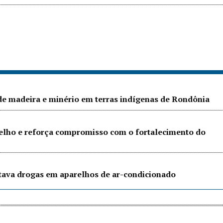
 de madeira e minério em terras indígenas de Rondônia
Velho e reforça compromisso com o fortalecimento do
ltava drogas em aparelhos de ar-condicionado