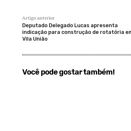
Artigo anterior
Deputado Delegado Lucas apresenta
indicação para construção de rotatória e
Vila União
Você pode gostar também!