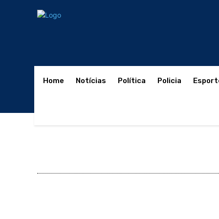
Home
Notícias
Política
Policia
Esport