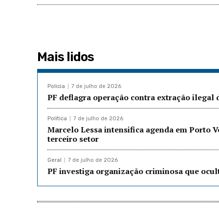
Mais lidos
Policia
7 de julho de 2026
PF deflagra operação contra extração ilegal
Política
7 de julho de 2026
Marcelo Lessa intensifica agenda em Porto 
terceiro setor
Geral
7 de julho de 2026
PF investiga organização criminosa que ocu