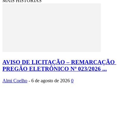
MAIS HISTÓRIAS
AVISO DE LICITAÇÃO – REMARCAÇÃO
PREGÃO ELETRÔNICO Nº 023/2026 ...
Almi Coelho
-
6 de agosto de 2026
0