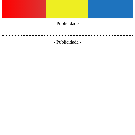
- Publicidade -
- Publicidade -