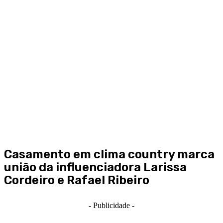
Casamento em clima country marca
união da influenciadora Larissa
Cordeiro e Rafael Ribeiro
- Publicidade -