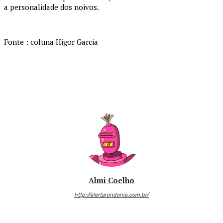
a personalidade dos noivos.
Fonte : coluna Higor Garcia
Almi Coelho
http://alertarondonia.com.br/