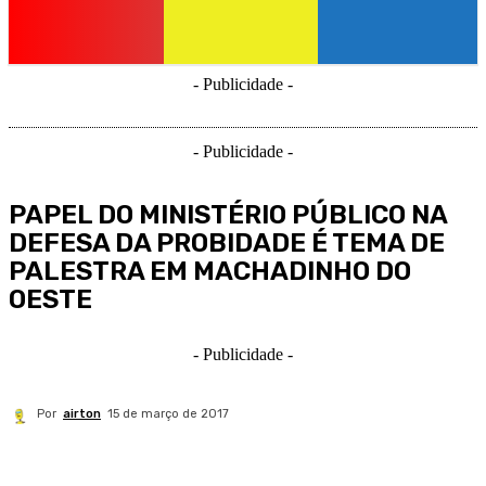
- Publicidade -
- Publicidade -
PAPEL DO MINISTÉRIO PÚBLICO NA
DEFESA DA PROBIDADE É TEMA DE
PALESTRA EM MACHADINHO DO
OESTE
- Publicidade -
Por
airton
15 de março de 2017