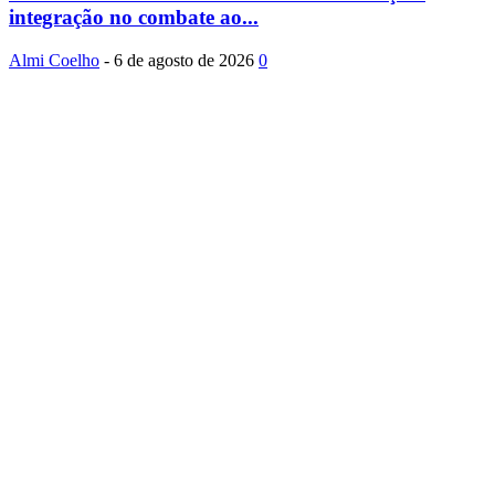
integração no combate ao...
Almi Coelho
-
6 de agosto de 2026
0