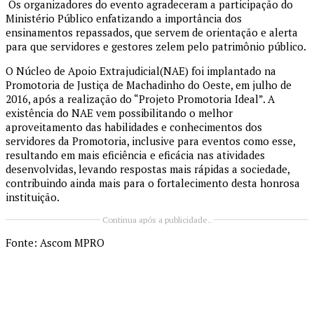
Os organizadores do evento agradeceram a participação do
Ministério Público enfatizando a importância dos
ensinamentos repassados, que servem de orientação e alerta
para que servidores e gestores zelem pelo patrimônio público.
O Núcleo de Apoio Extrajudicial(NAE) foi implantado na
Promotoria de Justiça de Machadinho do Oeste, em julho de
2016, após a realização do “Projeto Promotoria Ideal”. A
existência do NAE vem possibilitando o melhor
aproveitamento das habilidades e conhecimentos dos
servidores da Promotoria, inclusive para eventos como esse,
resultando em mais eficiência e eficácia nas atividades
desenvolvidas, levando respostas mais rápidas a sociedade,
contribuindo ainda mais para o fortalecimento desta honrosa
instituição.
Continua após a publicidade..
Fonte: Ascom MPRO