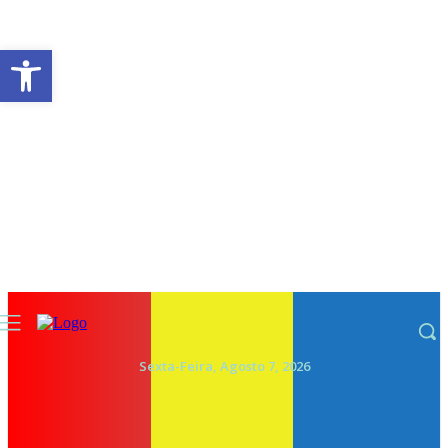
Abrir a barra de ferramentas
Sexta-Feira, Agosto 7, 2026